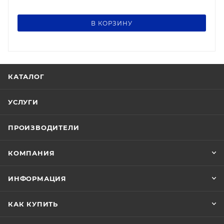
В КОРЗИНУ
КАТАЛОГ
УСЛУГИ
ПРОИЗВОДИТЕЛИ
КОМПАНИЯ
ИНФОРМАЦИЯ
КАК КУПИТЬ