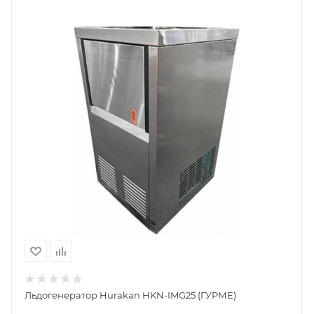
Льдогенератор Hurakan HKN-IMG25 (ГУРМЕ)