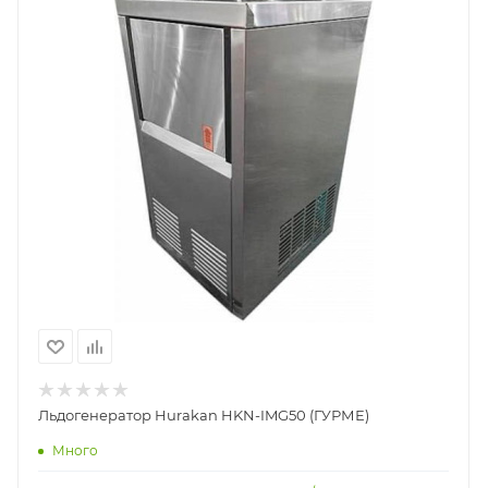
Льдогенератор Hurakan HKN-IMG50 (ГУРМЕ)
Много