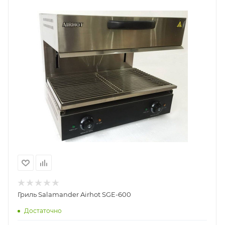
Гриль Salamander Airhot SGE-600
Достаточно