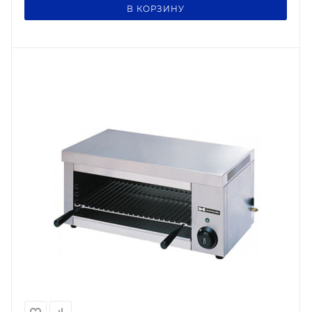
В КОРЗИНУ