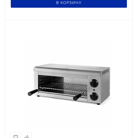
В КОРЗИНУ