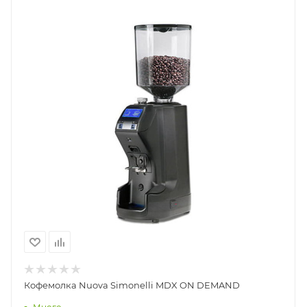
Кофемолка Nuova Simonelli MDX ON DEMAND