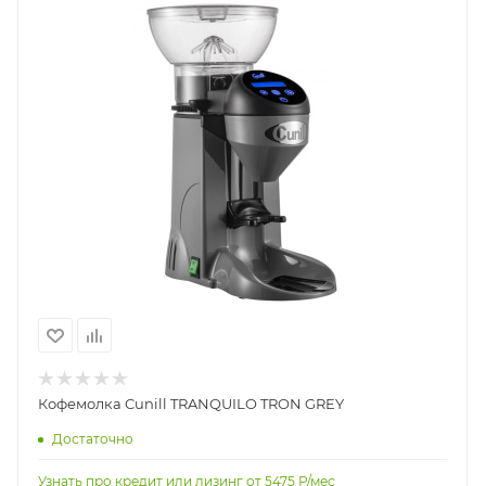
Кофемолка Cunill TRANQUILO TRON GREY
Достаточно
Узнать про кредит или лизинг от
5475
Р/мес