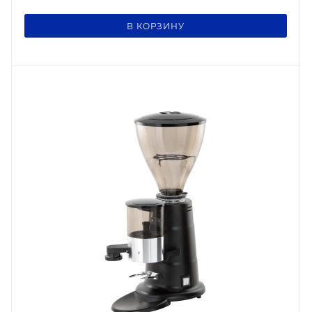
В КОРЗИНУ