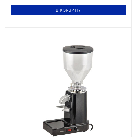
В КОРЗИНУ