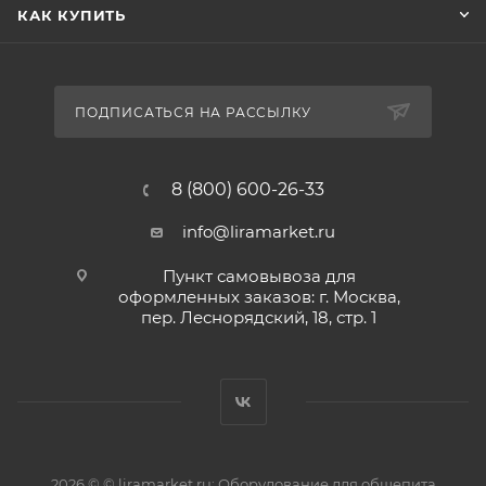
КАК КУПИТЬ
ПОДПИСАТЬСЯ НА РАССЫЛКУ
8 (800) 600-26-33
info@liramarket.ru
Пункт самовывоза для
оформленных заказов: г. Москва,
пер. Леснорядский, 18, стр. 1
2026 © © liramarket.ru: Оборудование для общепита