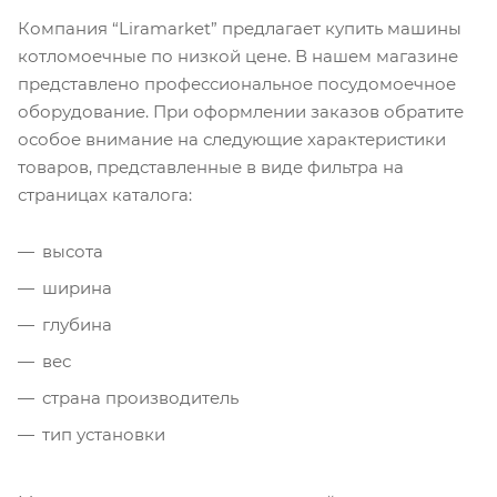
Компания “Liramarket” предлагает купить машины
котломоечные по низкой цене. В нашем магазине
представлено профессиональное посудомоечное
оборудование. При оформлении заказов обратите
особое внимание на следующие характеристики
товаров, представленные в виде фильтра на
страницах каталога:
высота
ширина
глубина
вес
страна производитель
тип установки