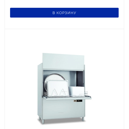
В КОРЗИНУ