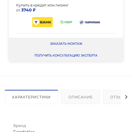
Купить в кредит или лизинг
3740 ₽
от
ЗАКАЗАТЬ МОНТАЖ
ПОЛУЧИТЬ КОНСУЛЬТАЦИЮ ЭКСПЕРТА
ХАРАКТЕРИСТИКИ
ОПИСАНИЕ
ОТЗЫВЫ
Бренд
Foodatlas