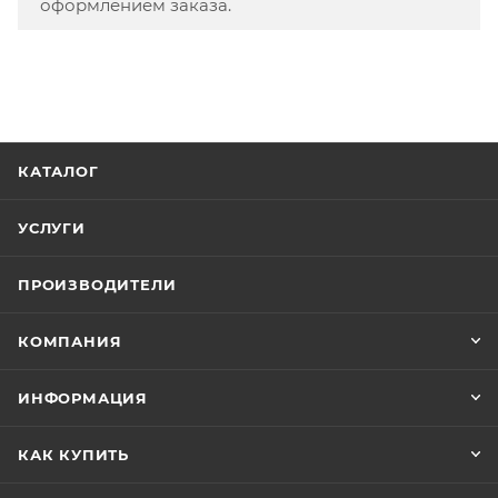
оформлением заказа.
КАТАЛОГ
УСЛУГИ
ПРОИЗВОДИТЕЛИ
КОМПАНИЯ
ИНФОРМАЦИЯ
КАК КУПИТЬ