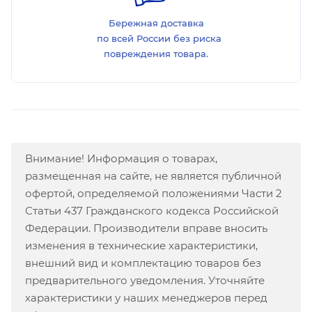
Бережная доставка
по всей России без риска
повреждения товара.
Внимание! Информация о товарах,
размещенная на сайте, не является публичной
офертой, определяемой положениями Части 2
Статьи 437 Гражданского кодекса Российской
Федерации. Производители вправе вносить
изменения в технические характеристики,
внешний вид и комплектацию товаров без
предварительного уведомления. Уточняйте
характеристики у наших менеджеров перед