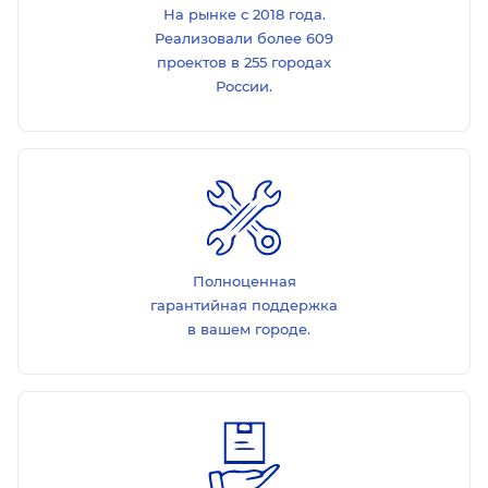
На рынке с 2018 года.
Реализовали более 609
проектов в 255 городах
России.
Полноценная
гарантийная поддержка
в вашем городе.