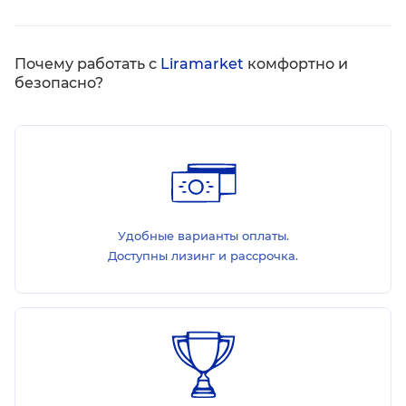
Почему работать с
Liramarket
комфортно и
безопасно?
Удобные варианты оплаты.
Доступны лизинг и рассрочка.