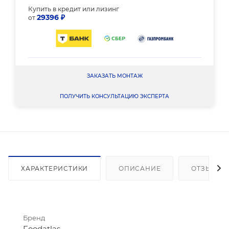
Купить в кредит или лизинг
29396 ₽
от
ЗАКАЗАТЬ МОНТАЖ
ПОЛУЧИТЬ КОНСУЛЬТАЦИЮ ЭКСПЕРТА
ХАРАКТЕРИСТИКИ
ОПИСАНИЕ
ОТЗЫВЫ
Бренд
Foodatlas