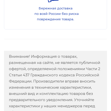
Бережная доставка
по всей России без риска
повреждения товара.
Внимание! Информация о товарах,
размещенная на сайте, не является публичной
офертой, определяемой положениями Части 2
Статьи 437 Гражданского кодекса Российской
Федерации. Производители вправе вносить
изменения в технические характеристики,
внешний вид и комплектацию товаров без
предварительного уведомления. Уточняйте
характеристики у наших менеджеров перед