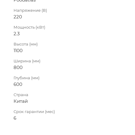
Напряжение (В)
220
Мощность (кВт)
2.3
Высота (мм)
1100
Ширина (мм)
800
Глубина (мм)
600
Страна
Китай
Срок гарантии (мес)
6