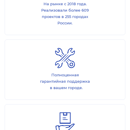
На рынке с 2018 года.
Реализовали более 609
проектов в 255 городах
России.
Полноценная
гарантийная поддержка
в вашем городе.