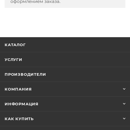
оформлением заказа.
КАТАЛОГ
УСЛУГИ
ПРОИЗВОДИТЕЛИ
КОМПАНИЯ
ИНФОРМАЦИЯ
КАК КУПИТЬ