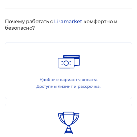
Почему работать с
Liramarket
комфортно и
безопасно?
Удобные варианты оплаты.
Доступны лизинг и рассрочка.