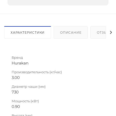
ХАРАКТЕРИСТИКИ
ОПИСАНИЕ
ОТЗЫВЫ (1
Бренд
Hurakan
Производительность (кг/час)
3.00
Диаметр чаши (мм)
730
Мощность (кВт)
0.90
Высота (мм)