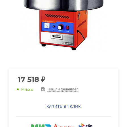
17 518
₽
Нашли дешевле?
Много
КУПИТЬ В 1 КЛИК