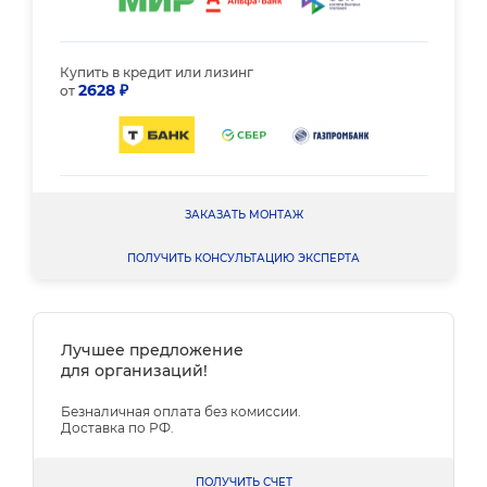
Купить в кредит или лизинг
2628 ₽
от
ЗАКАЗАТЬ МОНТАЖ
ПОЛУЧИТЬ КОНСУЛЬТАЦИЮ ЭКСПЕРТА
Лучшее предложение
для организаций!
Безналичная оплата без комиссии.
Доставка по РФ.
ПОЛУЧИТЬ СЧЕТ