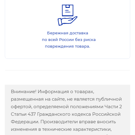
Бережная доставка
по всей России без риска
повреждения товара.
Внимание! Информация о товарах,
размещенная на сайте, не является публичной
офертой, определяемой положениями Части 2
Статьи 437 Гражданского кодекса Российской
Федерации. Производители вправе вносить
изменения в технические характеристики,