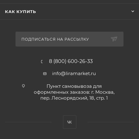
КАК КУПИТЬ
ПОДПИСАТЬСЯ НА РАССЫЛКУ
8 (800) 600-26-33
info@liramarket.ru
Пункт самовывоза для
оформленных заказов: г. Москва,
пер. Леснорядский, 18, стр. 1