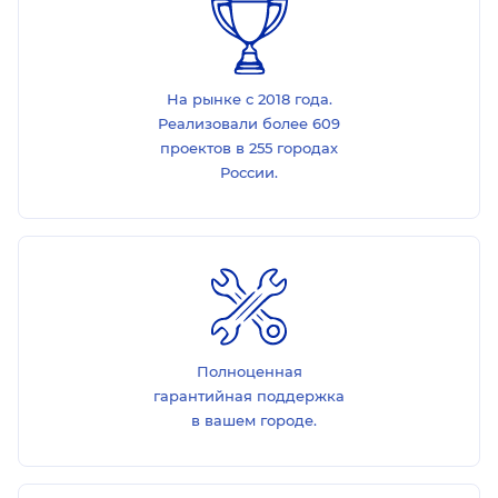
На рынке с 2018 года.
Реализовали более 609
проектов в 255 городах
России.
Полноценная
гарантийная поддержка
в вашем городе.