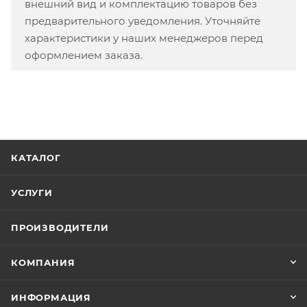
внешний вид и комплектацию товаров без
предварительного уведомления. Уточняйте
характеристики у наших менеджеров перед
оформлением заказа.
КАТАЛОГ
УСЛУГИ
ПРОИЗВОДИТЕЛИ
КОМПАНИЯ
ИНФОРМАЦИЯ