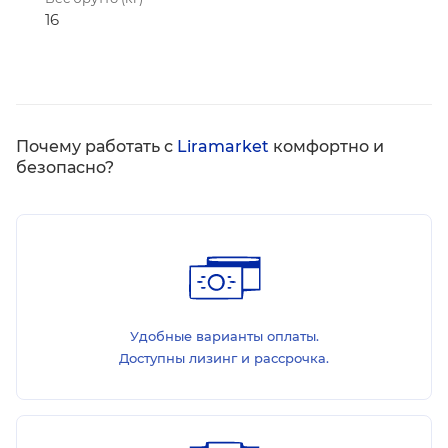
16
Почему работать с
Liramarket
комфортно и
безопасно?
Удобные варианты оплаты.
Доступны лизинг и рассрочка.