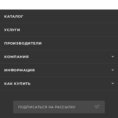
КАТАЛОГ
УСЛУГИ
ПРОИЗВОДИТЕЛИ
КОМПАНИЯ
ИНФОРМАЦИЯ
КАК КУПИТЬ
ПОДПИСАТЬСЯ НА РАССЫЛКУ