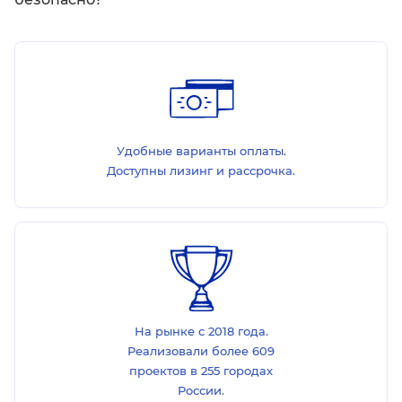
Удобные варианты оплаты.
Доступны лизинг и рассрочка.
На рынке с 2018 года.
Реализовали более 609
проектов в 255 городах
России.