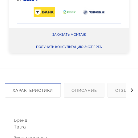
ЗАКАЗАТЬ МОНТАЖ
ПОЛУЧИТЬ КОНСУЛЬТАЦИЮ ЭКСПЕРТА
ХАРАКТЕРИСТИКИ
ОПИСАНИЕ
ОТЗЫВЫ
Бренд
Tatra
Электропривод