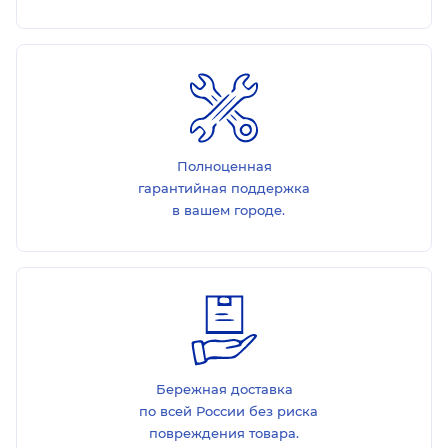
Полноценная
гарантийная поддержка
в вашем городе.
Бережная доставка
по всей России без риска
повреждения товара.