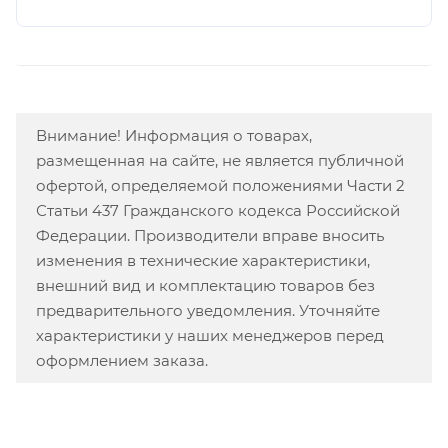
Внимание! Информация о товарах,
размещенная на сайте, не является публичной
офертой, определяемой положениями Части 2
Статьи 437 Гражданского кодекса Российской
Федерации. Производители вправе вносить
изменения в технические характеристики,
внешний вид и комплектацию товаров без
предварительного уведомления. Уточняйте
характеристики у наших менеджеров перед
оформлением заказа.