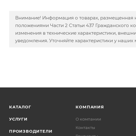
Внимание! Информация о товарах, размещенная н
положениями Части 2 Статьи 437 Гражданского к
изменения в технические характеристики, внешн
уведомления. Уточняйте характеристики у наших
КАТАЛОГ
КОМПАНИЯ
УСЛУГИ
О компании
Контакты
ПРОИЗВОДИТЕЛИ