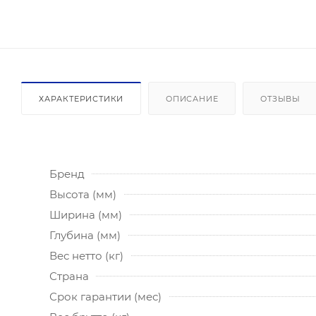
ХАРАКТЕРИСТИКИ
ОПИСАНИЕ
ОТЗЫВЫ
Бренд
Высота (мм)
Ширина (мм)
Глубина (мм)
Вес нетто (кг)
Страна
Срок гарантии (мес)