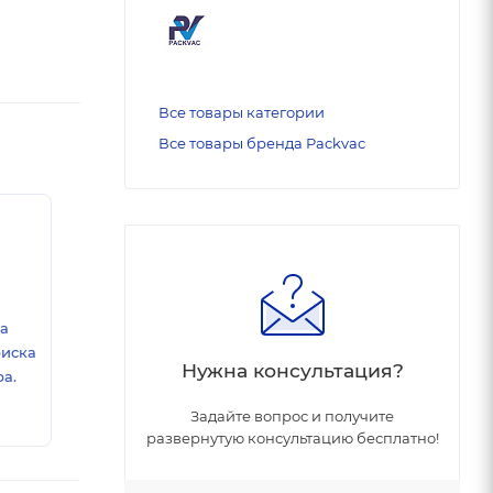
Все товары категории
Все товары бренда Packvac
ка
риска
Нужна консультация?
а.
Задайте вопрос и получите
развернутую консультацию бесплатно!