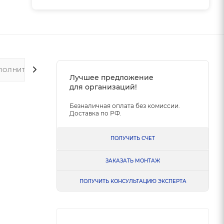
ПОЛНИТЕЛЬНО
Лучшее предложение
для организаций!
Безналичная оплата без комиссии.
Доставка по РФ.
ПОЛУЧИТЬ СЧЕТ
ЗАКАЗАТЬ МОНТАЖ
ПОЛУЧИТЬ КОНСУЛЬТАЦИЮ ЭКСПЕРТА