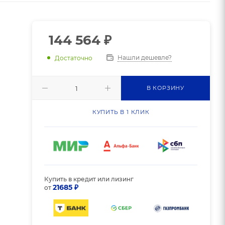
144 564
₽
Нашли дешевле?
Достаточно
В КОРЗИНУ
КУПИТЬ В 1 КЛИК
Купить в кредит или лизинг
21685 ₽
от