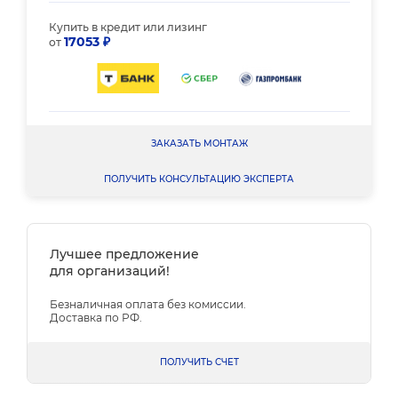
Купить в кредит или лизинг
17053 ₽
от
ЗАКАЗАТЬ МОНТАЖ
ПОЛУЧИТЬ КОНСУЛЬТАЦИЮ ЭКСПЕРТА
Лучшее предложение
для организаций!
Безналичная оплата без комиссии.
Доставка по РФ.
ПОЛУЧИТЬ СЧЕТ