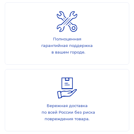
Полноценная
гарантийная поддержка
в вашем городе.
Бережная доставка
по всей России без риска
повреждения товара.