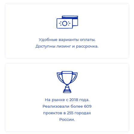
Удобные варианты оплаты.
Доступны лизинг и рассрочка.
На рынке с 2018 года.
Реализовали более 609
проектов в 255 городах
России.