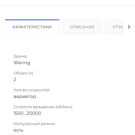
ХАРАКТЕРИСТИКИ
ОПИСАНИЕ
ОТЗЫВЫ
Бренд
Waring
Объем (л)
2
Кол-во скоростей
вариатор
Скорость вращения (об/мин)
1500…20000
Импульсный режим
есть