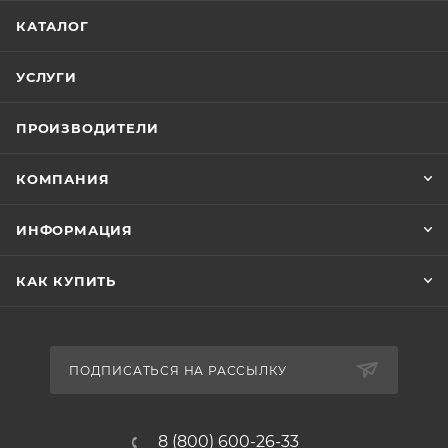
КАТАЛОГ
УСЛУГИ
ПРОИЗВОДИТЕЛИ
КОМПАНИЯ
ИНФОРМАЦИЯ
КАК КУПИТЬ
ПОДПИСАТЬСЯ НА РАССЫЛКУ
8 (800) 600-26-33