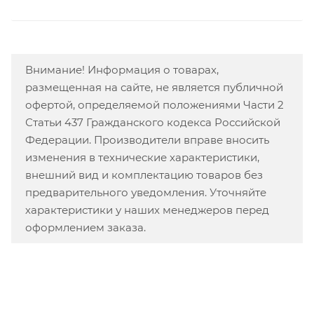
Внимание! Информация о товарах,
размещенная на сайте, не является публичной
офертой, определяемой положениями Части 2
Статьи 437 Гражданского кодекса Российской
Федерации. Производители вправе вносить
изменения в технические характеристики,
внешний вид и комплектацию товаров без
предварительного уведомления. Уточняйте
характеристики у наших менеджеров перед
оформлением заказа.