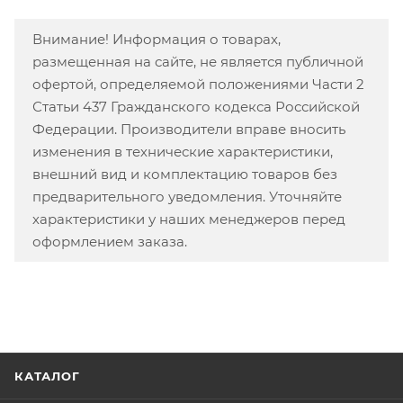
Внимание! Информация о товарах,
размещенная на сайте, не является публичной
офертой, определяемой положениями Части 2
Статьи 437 Гражданского кодекса Российской
Федерации. Производители вправе вносить
изменения в технические характеристики,
внешний вид и комплектацию товаров без
предварительного уведомления. Уточняйте
характеристики у наших менеджеров перед
оформлением заказа.
КАТАЛОГ