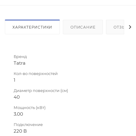
ХАРАКТЕРИСТИКИ
ОПИСАНИЕ
ОТЗЫВЫ
Бренд
Tatra
Кол-во поверхностей
1
Диаметр поверхности (см)
40
Мощность (кВт)
3.00
Подключение
220 В