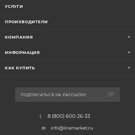
УСЛУГИ
ПРОИЗВОДИТЕЛИ
КОМПАНИЯ
ИНФОРМАЦИЯ
КАК КУПИТЬ
ПОДПИСАТЬСЯ НА РАССЫЛКУ
8 (800) 600-26-33
info@liramarket.ru