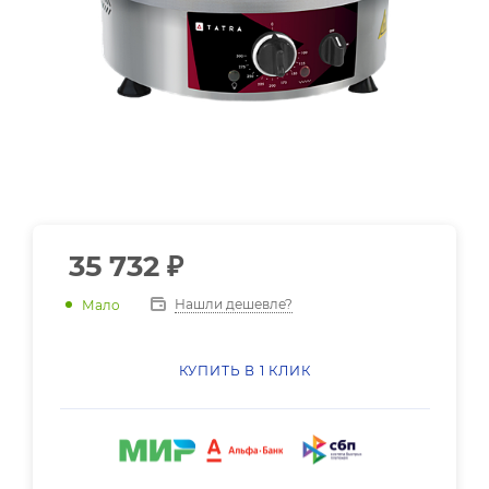
35 732
₽
Нашли дешевле?
Мало
КУПИТЬ В 1 КЛИК