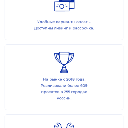
Удобные варианты оплаты.
Доступны лизинг и рассрочка.
На рынке с 2018 года.
Реализовали более 609
проектов в 255 городах
России.