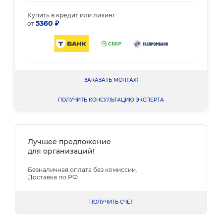
Купить в кредит или лизинг
5360 ₽
от
ЗАКАЗАТЬ МОНТАЖ
ПОЛУЧИТЬ КОНСУЛЬТАЦИЮ ЭКСПЕРТА
Лучшее предложение
для организаций!
Безналичная оплата без комиссии.
Доставка по РФ.
ПОЛУЧИТЬ СЧЕТ