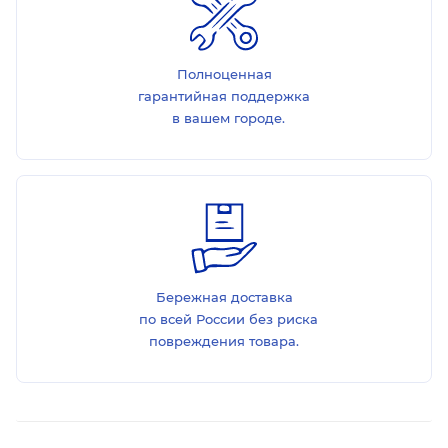
Полноценная
гарантийная поддержка
в вашем городе.
Бережная доставка
по всей России без риска
повреждения товара.