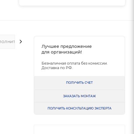
ПОЛНИТЕЛЬНО
Лучшее предложение
для организаций!
Безналичная оплата без комиссии.
Доставка по РФ.
ПОЛУЧИТЬ СЧЕТ
ЗАКАЗАТЬ МОНТАЖ
ПОЛУЧИТЬ КОНСУЛЬТАЦИЮ ЭКСПЕРТА