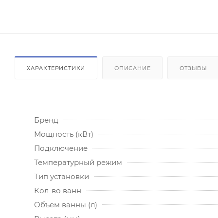
ХАРАКТЕРИСТИКИ
ОПИСАНИЕ
ОТЗЫВЫ
Бренд
Мощность (кВт)
Подключение
Температурный режим
Тип установки
Кол-во ванн
Объем ванны (л)