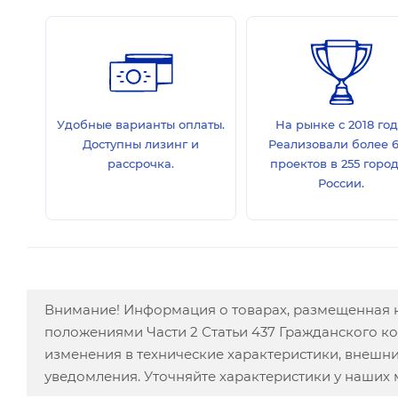
Удобные варианты оплаты.
На рынке с 2018 год
Доступны лизинг и
Реализовали более 
рассрочка.
проектов в 255 горо
России.
Внимание! Информация о товарах, размещенная н
положениями Части 2 Статьи 437 Гражданского к
изменения в технические характеристики, внешн
уведомления. Уточняйте характеристики у наших