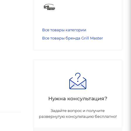
Все товары категории
Все товары бренда Grill Master
Нужна консультация?
Задайте вопрос и получите
развернутую консультацию бесплатно!