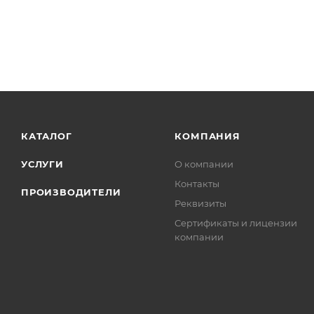
КАТАЛОГ
КОМПАНИЯ
УСЛУГИ
О компании
Контакты
ПРОИЗВОДИТЕЛИ
Реквизиты
Сертификаты и лицензии
компании