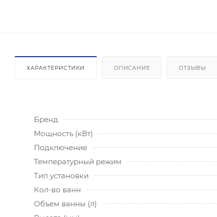
ХАРАКТЕРИСТИКИ
ОПИСАНИЕ
ОТЗЫВЫ
Бренд
Мощность (кВт)
Подключение
Температурный режим
Тип установки
Кол-во ванн
Объем ванны (л)