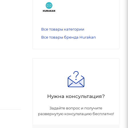
Все товары категории
Все товары бренда Hurakan
Нужна консультация?
Задайте вопрос и получите
развернутую консультацию бесплатно!