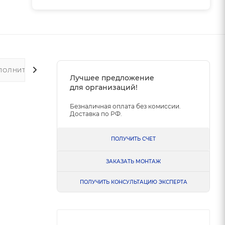
ПОЛНИТЕЛЬНО
Лучшее предложение
для организаций!
Безналичная оплата без комиссии.
Доставка по РФ.
ПОЛУЧИТЬ СЧЕТ
ЗАКАЗАТЬ МОНТАЖ
ПОЛУЧИТЬ КОНСУЛЬТАЦИЮ ЭКСПЕРТА