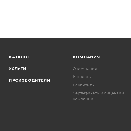
КАТАЛОГ
КОМПАНИЯ
УСЛУГИ
О компании
Контакты
ПРОИЗВОДИТЕЛИ
Реквизиты
Сертификаты и лицензии
компании