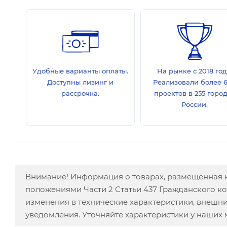
Удобные варианты оплаты.
На рынке с 2018 год
Доступны лизинг и
Реализовали более 
рассрочка.
проектов в 255 горо
России.
Внимание! Информация о товарах, размещенная н
положениями Части 2 Статьи 437 Гражданского к
изменения в технические характеристики, внешн
уведомления. Уточняйте характеристики у наших