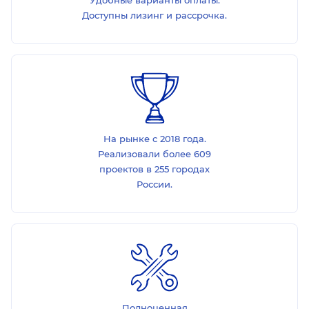
Удобные варианты оплаты.
Доступны лизинг и рассрочка.
На рынке с 2018 года.
Реализовали более 609
проектов в 255 городах
России.
Полноценная