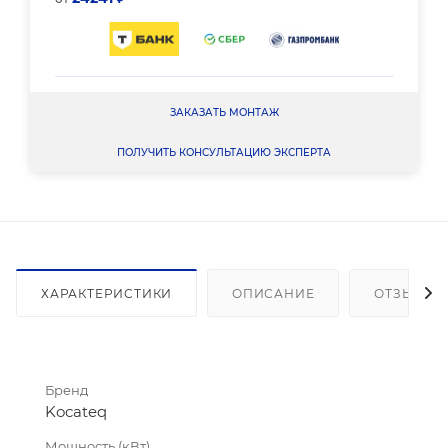
ЗАКАЗАТЬ МОНТАЖ
ПОЛУЧИТЬ КОНСУЛЬТАЦИЮ ЭКСПЕРТА
ХАРАКТЕРИСТИКИ
ОПИСАНИЕ
ОТЗЫВЫ
Бренд
Kocateq
Мощность (кВт)