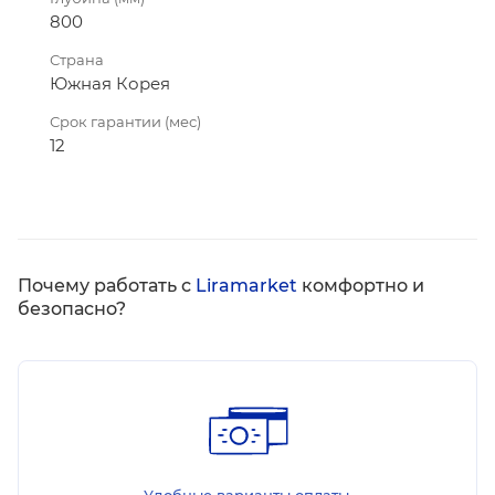
800
Страна
Южная Корея
Срок гарантии (мес)
12
Почему работать с
Liramarket
комфортно и
безопасно?