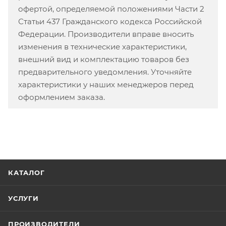
офертой, определяемой положениями Части 2
Статьи 437 Гражданского кодекса Российской
Федерации. Производители вправе вносить
изменения в технические характеристики,
внешний вид и комплектацию товаров без
предварительного уведомления. Уточняйте
характеристики у наших менеджеров перед
оформлением заказа.
КАТАЛОГ
УСЛУГИ
ПРОИЗВОДИТЕЛИ