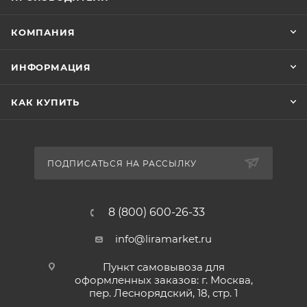
КОМПАНИЯ
ИНФОРМАЦИЯ
КАК КУПИТЬ
ПОДПИСАТЬСЯ НА РАССЫЛКУ
8 (800) 600-26-33
info@liramarket.ru
Пункт самовывоза для
оформленных заказов: г. Москва,
пер. Леснорядский, 18, стр. 1