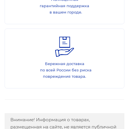
гарантийная поддержка
в вашем городе.
Бережная доставка
по всей России без риска
повреждения товара.
Внимание! Информация о товарах,
размещенная на сайте, не является публичной