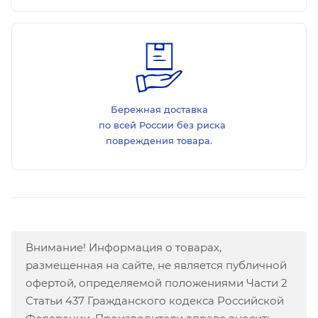
Бережная доставка
по всей России без риска
повреждения товара.
Внимание! Информация о товарах,
размещенная на сайте, не является публичной
офертой, определяемой положениями Части 2
Статьи 437 Гражданского кодекса Российской