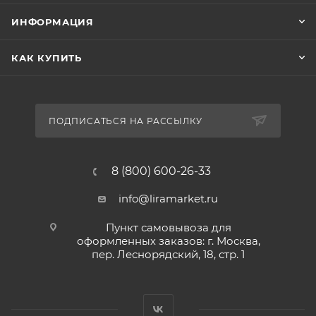
ИНФОРМАЦИЯ
КАК КУПИТЬ
ПОДПИСАТЬСЯ НА РАССЫЛКУ
8 (800) 600-26-33
info@liramarket.ru
Пункт самовывоза для
оформленных заказов: г. Москва,
пер. Леснорядский, 18, стр. 1