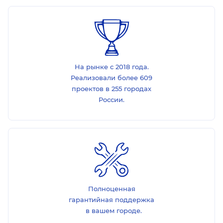
На рынке с 2018 года.
Реализовали более 609
проектов в 255 городах
России.
Полноценная
гарантийная поддержка
в вашем городе.