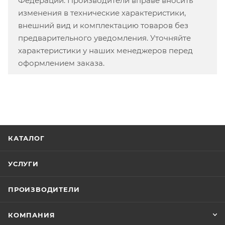
Федерации. Производители вправе вносить
изменения в технические характеристики,
внешний вид и комплектацию товаров без
предварительного уведомления. Уточняйте
характеристики у наших менеджеров перед
оформлением заказа.
КАТАЛОГ
УСЛУГИ
ПРОИЗВОДИТЕЛИ
КОМПАНИЯ