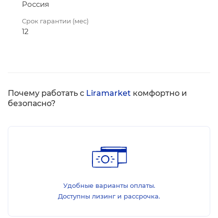
Россия
Срок гарантии (мес)
12
Почему работать с
Liramarket
комфортно и
безопасно?
Удобные варианты оплаты.
Доступны лизинг и рассрочка.