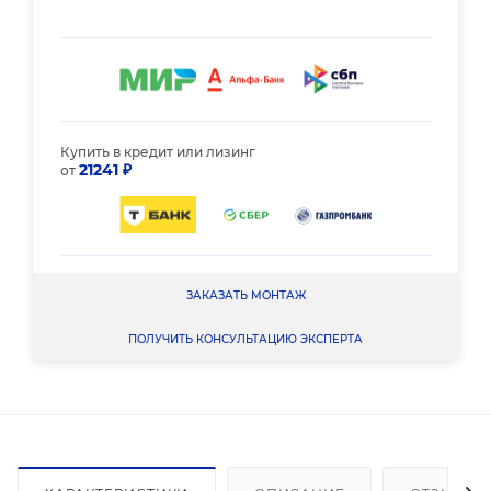
Купить в кредит или лизинг
21241 ₽
от
ЗАКАЗАТЬ МОНТАЖ
ПОЛУЧИТЬ КОНСУЛЬТАЦИЮ ЭКСПЕРТА