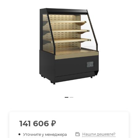
141 606
₽
Нашли дешевле?
Уточните у менеджера