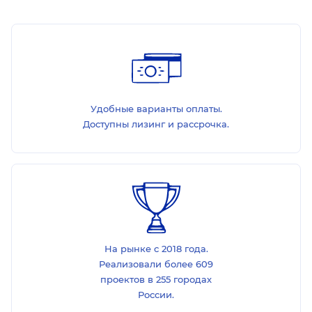
Удобные варианты оплаты.
Доступны лизинг и рассрочка.
На рынке с 2018 года.
Реализовали более 609
проектов в 255 городах
России.