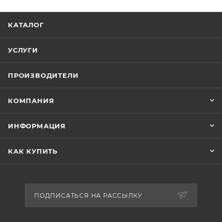
КАТАЛОГ
УСЛУГИ
ПРОИЗВОДИТЕЛИ
КОМПАНИЯ
ИНФОРМАЦИЯ
КАК КУПИТЬ
ПОДПИСАТЬСЯ НА РАССЫЛКУ