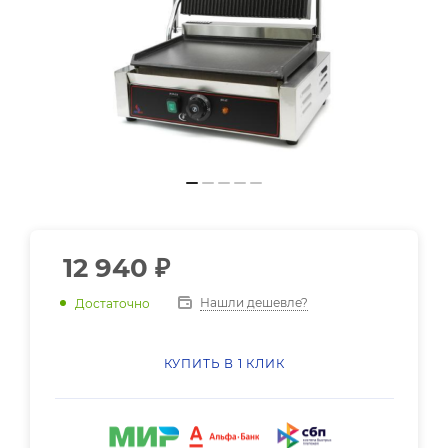
12 940
₽
Нашли дешевле?
Достаточно
КУПИТЬ В 1 КЛИК