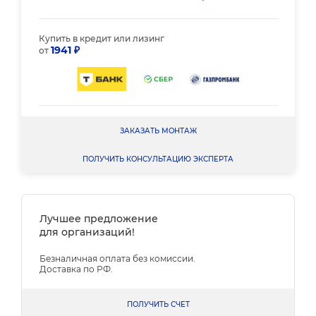
Купить в кредит или лизинг
1941 ₽
от
ЗАКАЗАТЬ МОНТАЖ
ПОЛУЧИТЬ КОНСУЛЬТАЦИЮ ЭКСПЕРТА
Лучшее предложение
для организаций!
Безналичная оплата без комиссии.
Доставка по РФ.
ПОЛУЧИТЬ СЧЕТ