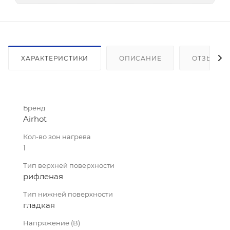
ХАРАКТЕРИСТИКИ
ОПИСАНИЕ
ОТЗЫВЫ
Бренд
Airhot
Кол-во зон нагрева
1
Тип верхней поверхности
рифленая
Тип нижней поверхности
гладкая
Напряжение (В)