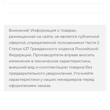
Внимание! Информация о товарах,
размещенная на сайте, не является публичной
офертой, определяемой положениями Части 2
Статьи 437 Гражданского кодекса Российской
Федерации. Производители вправе вносить
изменения в технические характеристики,
внешний вид и комплектацию товаров без
предварительного уведомления. Уточняйте
характеристики у наших менеджеров перед
оформлением заказа.