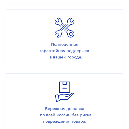
Полноценная
гарантийная поддержка
в вашем городе.
Бережная доставка
по всей России без риска
повреждения товара.