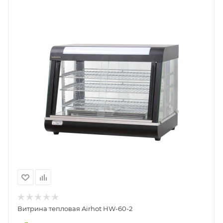
Витрина тепловая Airhot HW-60-2