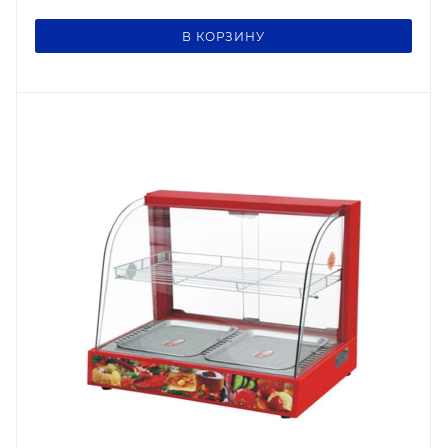
В КОРЗИНУ