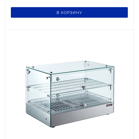
В КОРЗИНУ