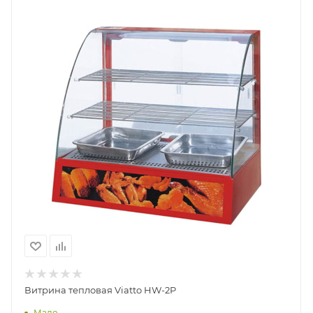
Витрина тепловая Viatto HW-2P
Мало