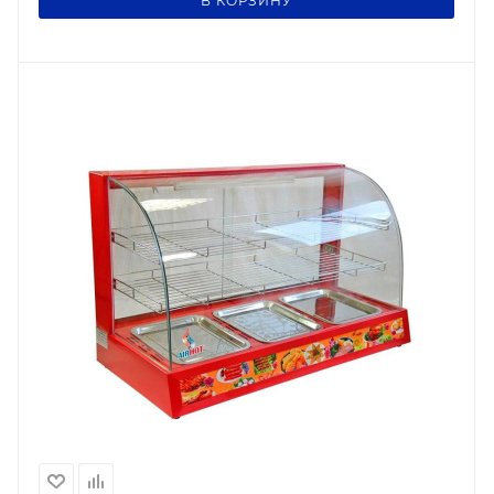
В КОРЗИНУ