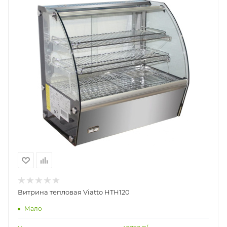
Витрина тепловая Viatto HTH120
Мало