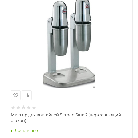
Миксер для коктейлей Sirman Sirio 2 (нержавеющий
стакан)
Достаточно