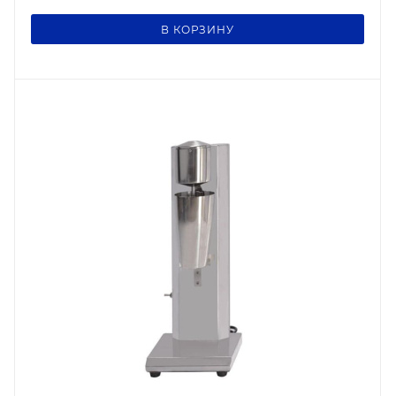
В КОРЗИНУ