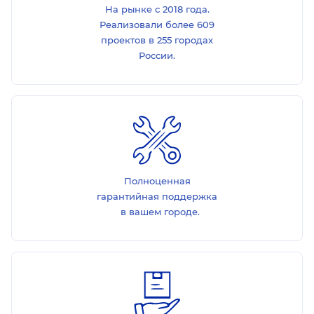
На рынке с 2018 года.
Реализовали более 609
проектов в 255 городах
России.
Полноценная
гарантийная поддержка
в вашем городе.