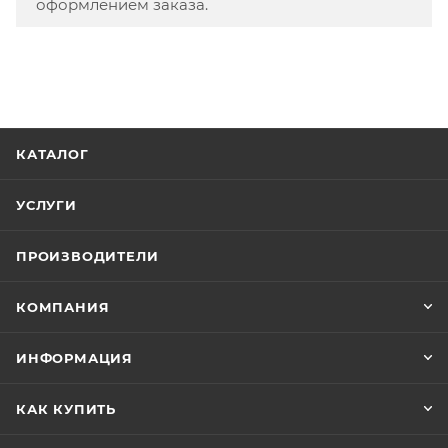
оформлением заказа.
КАТАЛОГ
УСЛУГИ
ПРОИЗВОДИТЕЛИ
КОМПАНИЯ
ИНФОРМАЦИЯ
КАК КУПИТЬ