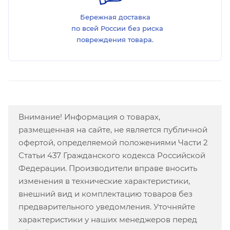
Бережная доставка
по всей России без риска
повреждения товара.
Внимание! Информация о товарах,
размещенная на сайте, не является публичной
офертой, определяемой положениями Части 2
Статьи 437 Гражданского кодекса Российской
Федерации. Производители вправе вносить
изменения в технические характеристики,
внешний вид и комплектацию товаров без
предварительного уведомления. Уточняйте
характеристики у наших менеджеров перед