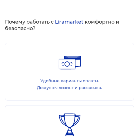
Почему работать с
Liramarket
комфортно и
безопасно?
Удобные варианты оплаты.
Доступны лизинг и рассрочка.