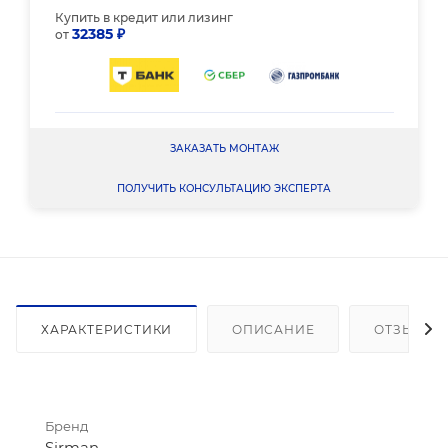
Купить в кредит или лизинг
32385 ₽
от
ЗАКАЗАТЬ МОНТАЖ
ПОЛУЧИТЬ КОНСУЛЬТАЦИЮ ЭКСПЕРТА
ХАРАКТЕРИСТИКИ
ОПИСАНИЕ
ОТЗЫВЫ
Бренд
Sirman