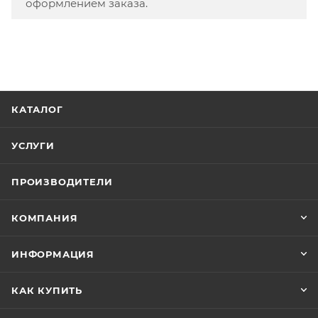
оформлением заказа.
КАТАЛОГ
УСЛУГИ
ПРОИЗВОДИТЕЛИ
КОМПАНИЯ
ИНФОРМАЦИЯ
КАК КУПИТЬ