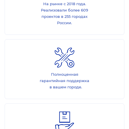
На рынке с 2018 года.
Реализовали более 609
проектов в 255 городах
России.
Полноценная
гарантийная поддержка
в вашем городе.