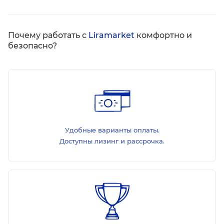
Почему работать с
Liramarket
комфортно и
безопасно?
Удобные варианты оплаты.
Доступны лизинг и рассрочка.