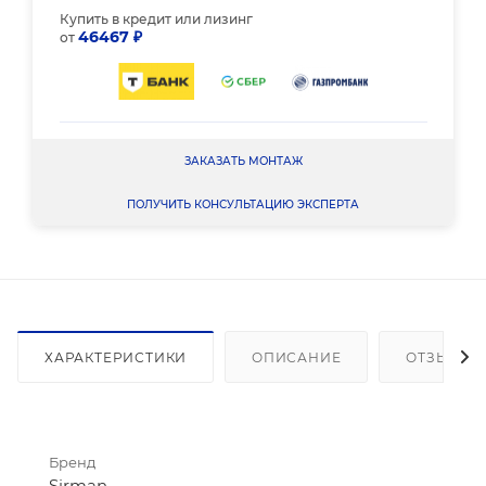
Купить в кредит или лизинг
46467 ₽
от
ЗАКАЗАТЬ МОНТАЖ
ПОЛУЧИТЬ КОНСУЛЬТАЦИЮ ЭКСПЕРТА
ХАРАКТЕРИСТИКИ
ОПИСАНИЕ
ОТЗЫВЫ
Бренд
Sirman