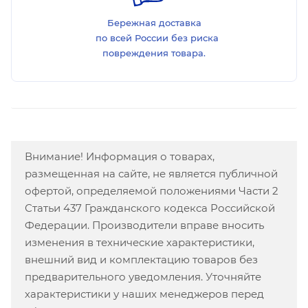
Бережная доставка
по всей России без риска
повреждения товара.
Внимание! Информация о товарах,
размещенная на сайте, не является публичной
офертой, определяемой положениями Части 2
Статьи 437 Гражданского кодекса Российской
Федерации. Производители вправе вносить
изменения в технические характеристики,
внешний вид и комплектацию товаров без
предварительного уведомления. Уточняйте
характеристики у наших менеджеров перед