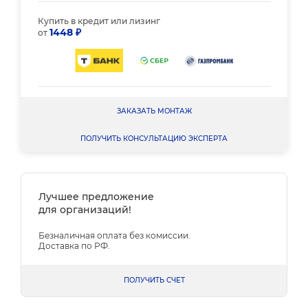
Купить в кредит или лизинг
1448 ₽
от
ЗАКАЗАТЬ МОНТАЖ
ПОЛУЧИТЬ КОНСУЛЬТАЦИЮ ЭКСПЕРТА
Лучшее предложение
для организаций!
Безналичная оплата без комиссии.
Доставка по РФ.
ПОЛУЧИТЬ СЧЕТ