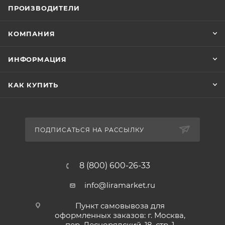
ПРОИЗВОДИТЕЛИ
КОМПАНИЯ
ИНФОРМАЦИЯ
КАК КУПИТЬ
ПОДПИСАТЬСЯ НА РАССЫЛКУ
8 (800) 600-26-33
info@liramarket.ru
Пункт самовывоза для
оформленных заказов: г. Москва,
пер. Леснорядский, 18, стр. 1