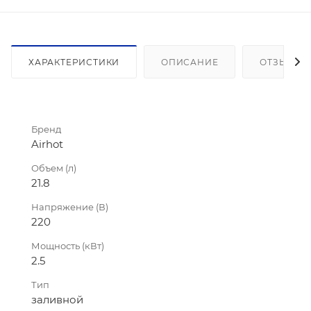
ХАРАКТЕРИСТИКИ
ОПИСАНИЕ
ОТЗЫВЫ
Бренд
Airhot
Объем (л)
21.8
Напряжение (В)
220
Мощность (кВт)
2.5
Тип
заливной