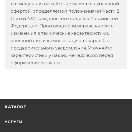
размещенная на сайте, не является публичной
офертой, определяемой положениями Части 2
Статьи 437 Гражданского кодекса Российской
Федерации. Производители вправе вносить
изменения в технические характеристики,
внешний вид и комплектацию товаров без
предварительного уведомления. Уточняйте
характеристики у наших менеджеров перед
оформлением заказа.
КАТАЛОГ
УСЛУГИ