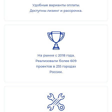
Удобные варианты оплаты.
Доступны лизинг и рассрочка.
На рынке с 2018 года.
Реализовали более 609
проектов в 255 городах
России.