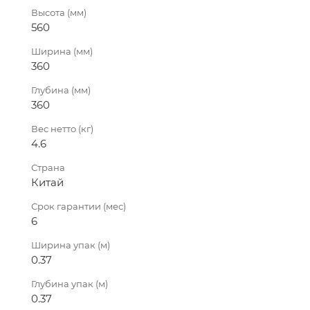
Высота (мм)
560
Ширина (мм)
360
Глубина (мм)
360
Вес нетто (кг)
4.6
Страна
Китай
Срок гарантии (мес)
6
Ширина упак (м)
0.37
Глубина упак (м)
0.37