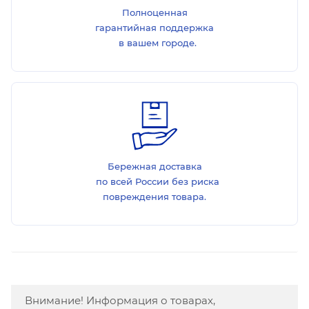
Полноценная
гарантийная поддержка
в вашем городе.
Бережная доставка
по всей России без риска
повреждения товара.
Внимание! Информация о товарах,