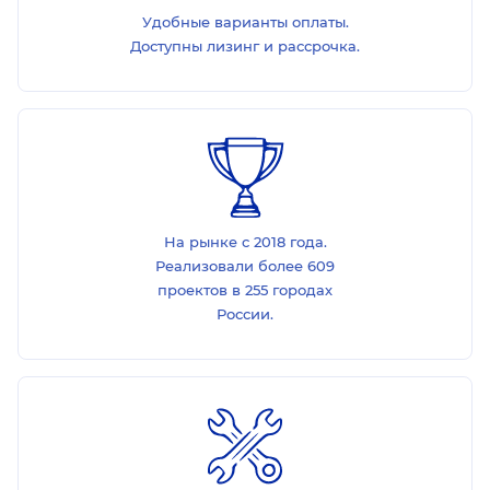
Удобные варианты оплаты.
Доступны лизинг и рассрочка.
На рынке с 2018 года.
Реализовали более 609
проектов в 255 городах
России.