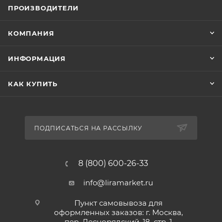
ПРОИЗВОДИТЕЛИ
КОМПАНИЯ
ИНФОРМАЦИЯ
КАК КУПИТЬ
ПОДПИСАТЬСЯ НА РАССЫЛКУ
8 (800) 600-26-33
info@liramarket.ru
Пункт самовывоза для
оформленных заказов: г. Москва,
пер. Леснорядский, 18, стр. 1