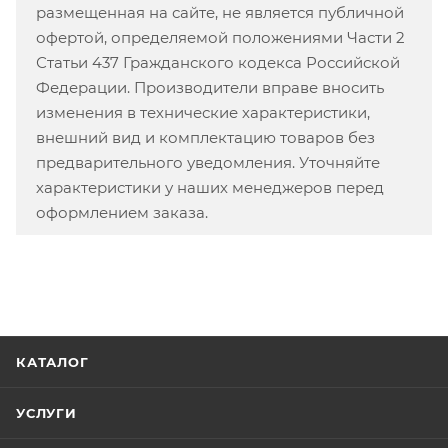
размещенная на сайте, не является публичной
офертой, определяемой положениями Части 2
Статьи 437 Гражданского кодекса Российской
Федерации. Производители вправе вносить
изменения в технические характеристики,
внешний вид и комплектацию товаров без
предварительного уведомления. Уточняйте
характеристики у наших менеджеров перед
оформлением заказа.
КАТАЛОГ
УСЛУГИ