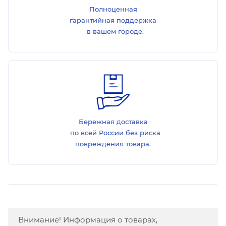
Полноценная
гарантийная поддержка
в вашем городе.
Бережная доставка
по всей России без риска
повреждения товара.
Внимание! Информация о товарах,