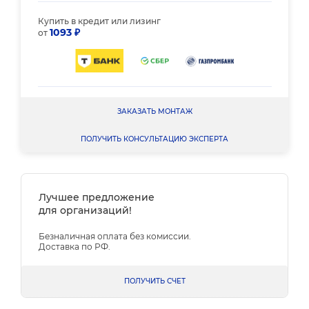
Купить в кредит или лизинг
1093 ₽
от
ЗАКАЗАТЬ МОНТАЖ
ПОЛУЧИТЬ КОНСУЛЬТАЦИЮ ЭКСПЕРТА
Лучшее предложение
для организаций!
Безналичная оплата без комиссии.
Доставка по РФ.
ПОЛУЧИТЬ СЧЕТ