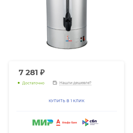
7 281
₽
Нашли дешевле?
Достаточно
КУПИТЬ В 1 КЛИК