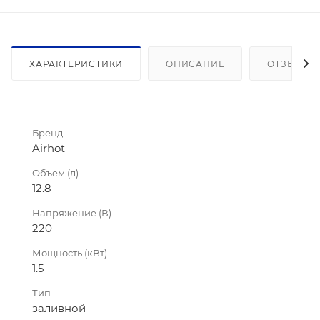
ХАРАКТЕРИСТИКИ
ОПИСАНИЕ
ОТЗЫВЫ
Бренд
Airhot
Объем (л)
12.8
Напряжение (В)
220
Мощность (кВт)
1.5
Тип
заливной