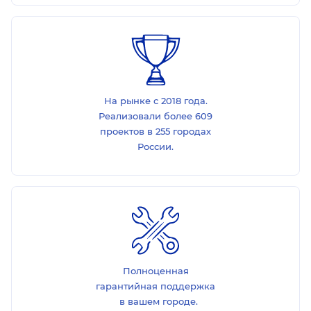
На рынке с 2018 года.
Реализовали более 609
проектов в 255 городах
России.
Полноценная
гарантийная поддержка
в вашем городе.