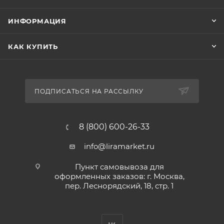
ИНФОРМАЦИЯ
КАК КУПИТЬ
ПОДПИСАТЬСЯ НА РАССЫЛКУ
8 (800) 600-26-33
info@liramarket.ru
Пункт самовывоза для
оформленных заказов: г. Москва,
пер. Леснорядский, 18, стр. 1