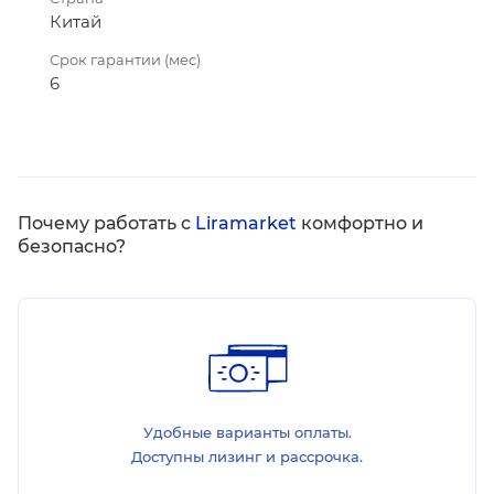
Китай
Срок гарантии (мес)
6
Почему работать с
Liramarket
комфортно и
безопасно?
Удобные варианты оплаты.
Доступны лизинг и рассрочка.