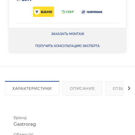
ЗАКАЗАТЬ МОНТАЖ
ПОЛУЧИТЬ КОНСУЛЬТАЦИЮ ЭКСПЕРТА
ХАРАКТЕРИСТИКИ
ОПИСАНИЕ
ОТЗЫВЫ
Бренд
Gastrorag
Объем (л)