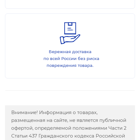
Бережная доставка
по всей России без риска
повреждения товара.
Внимание! Информация о товарах,
размещенная на сайте, не является публичной
офертой, определяемой положениями Части 2
Статьи 437 Гражданского кодекса Российской