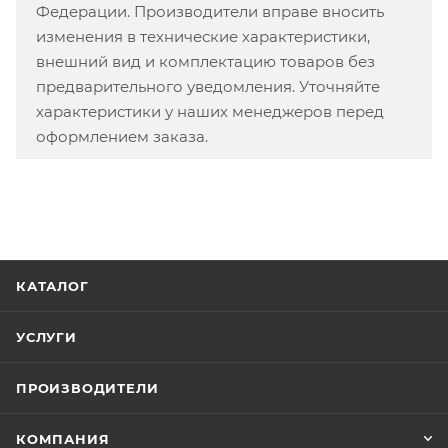
Федерации. Производители вправе вносить
изменения в технические характеристики,
внешний вид и комплектацию товаров без
предварительного уведомления. Уточняйте
характеристики у наших менеджеров перед
оформлением заказа.
КАТАЛОГ
УСЛУГИ
ПРОИЗВОДИТЕЛИ
КОМПАНИЯ