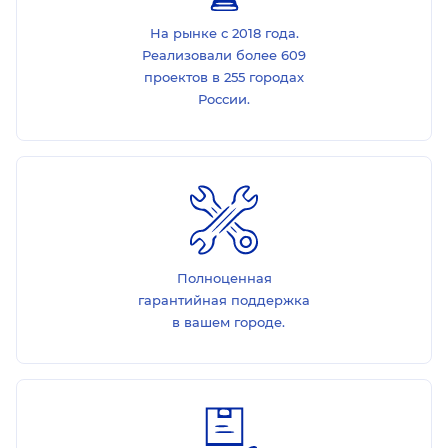
На рынке с 2018 года.
Реализовали более 609
проектов в 255 городах
России.
Полноценная
гарантийная поддержка
в вашем городе.