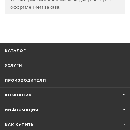
оформлением заказа.
КАТАЛОГ
УСЛУГИ
ПРОИЗВОДИТЕЛИ
КОМПАНИЯ
ИНФОРМАЦИЯ
КАК КУПИТЬ