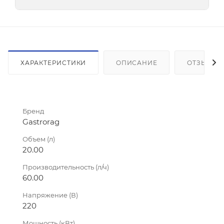
ХАРАКТЕРИСТИКИ
ОПИСАНИЕ
ОТЗЫВЫ
Бренд
Gastrorag
Объем (л)
20.00
Производительность (л/ч)
60.00
Напряжение (В)
220
Мощность (кВт)