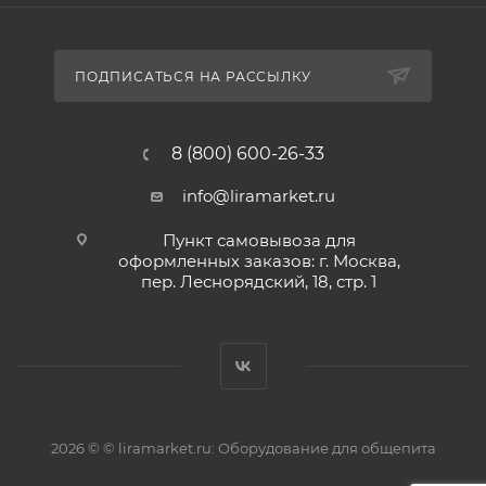
ПОДПИСАТЬСЯ НА РАССЫЛКУ
8 (800) 600-26-33
info@liramarket.ru
Пункт самовывоза для
оформленных заказов: г. Москва,
пер. Леснорядский, 18, стр. 1
2026 © © liramarket.ru: Оборудование для общепита