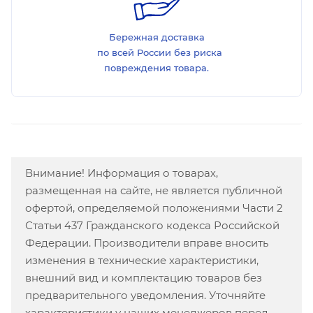
Бережная доставка
по всей России без риска
повреждения товара.
Внимание! Информация о товарах,
размещенная на сайте, не является публичной
офертой, определяемой положениями Части 2
Статьи 437 Гражданского кодекса Российской
Федерации. Производители вправе вносить
изменения в технические характеристики,
внешний вид и комплектацию товаров без
предварительного уведомления. Уточняйте
характеристики у наших менеджеров перед