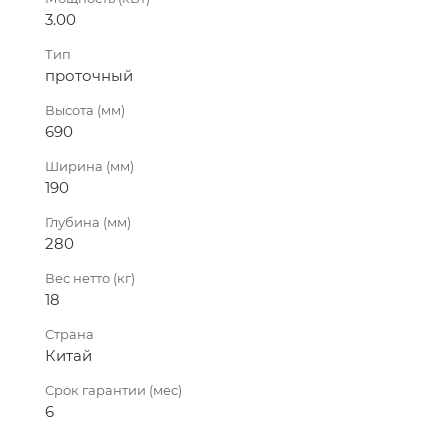
3.00
Тип
проточный
Высота (мм)
690
Ширина (мм)
190
Глубина (мм)
280
Вес нетто (кг)
18
Страна
Китай
Срок гарантии (мес)
6