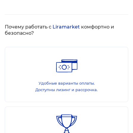
Почему работать с
Liramarket
комфортно и
безопасно?
Удобные варианты оплаты.
Доступны лизинг и рассрочка.