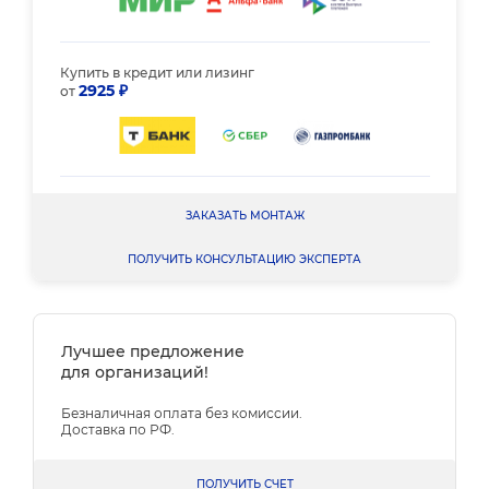
Купить в кредит или лизинг
2925 ₽
от
ЗАКАЗАТЬ МОНТАЖ
ПОЛУЧИТЬ КОНСУЛЬТАЦИЮ ЭКСПЕРТА
Лучшее предложение
для организаций!
Безналичная оплата без комиссии.
Доставка по РФ.
ПОЛУЧИТЬ СЧЕТ