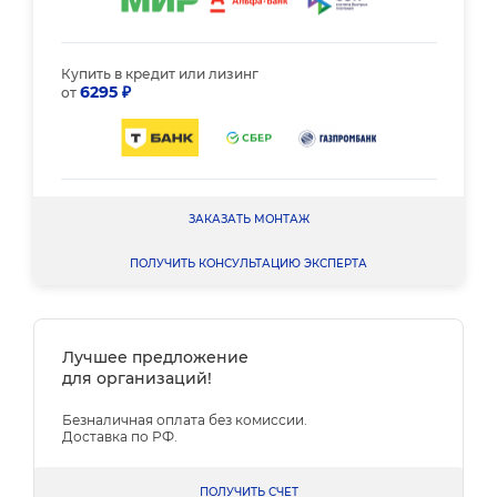
Купить в кредит или лизинг
6295 ₽
от
ЗАКАЗАТЬ МОНТАЖ
ПОЛУЧИТЬ КОНСУЛЬТАЦИЮ ЭКСПЕРТА
Лучшее предложение
для организаций!
Безналичная оплата без комиссии.
Доставка по РФ.
ПОЛУЧИТЬ СЧЕТ