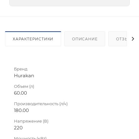
ХАРАКТЕРИСТИКИ
ОПИСАНИЕ
ОТЗЫВЫ
Бренд
Hurakan
Объем (л)
60.00
Производительность (л/ч)
180.00
Напряжение (В)
220
Мощность (кВт)