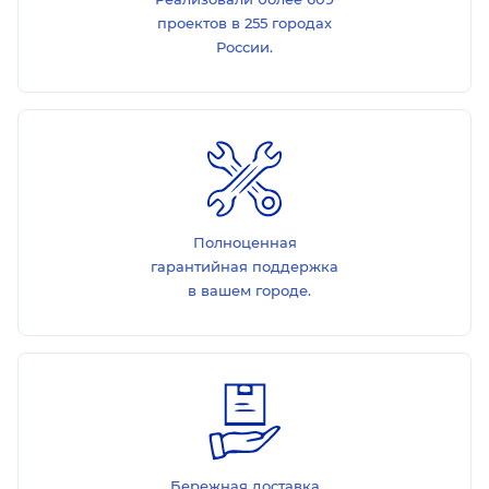
проектов в 255 городах
России.
Полноценная
гарантийная поддержка
в вашем городе.
Бережная доставка