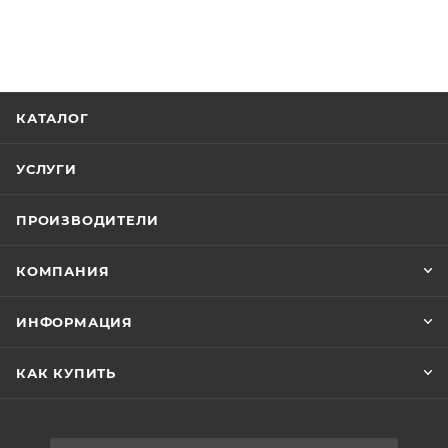
КАТАЛОГ
УСЛУГИ
ПРОИЗВОДИТЕЛИ
КОМПАНИЯ
ИНФОРМАЦИЯ
КАК КУПИТЬ