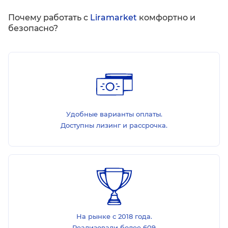
Почему работать с
Liramarket
комфортно и
безопасно?
Удобные варианты оплаты.
Доступны лизинг и рассрочка.
На рынке с 2018 года.
Реализовали более 609