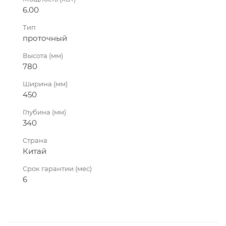
6.00
Тип
проточный
Высота (мм)
780
Ширина (мм)
450
Глубина (мм)
340
Страна
Китай
Срок гарантии (мес)
6