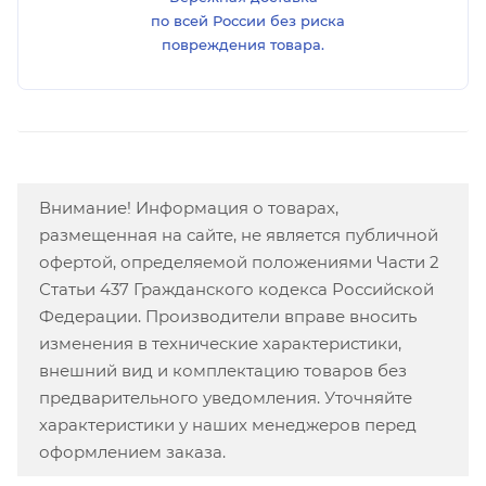
по всей России без риска
повреждения товара.
Внимание! Информация о товарах,
размещенная на сайте, не является публичной
офертой, определяемой положениями Части 2
Статьи 437 Гражданского кодекса Российской
Федерации. Производители вправе вносить
изменения в технические характеристики,
внешний вид и комплектацию товаров без
предварительного уведомления. Уточняйте
характеристики у наших менеджеров перед
оформлением заказа.