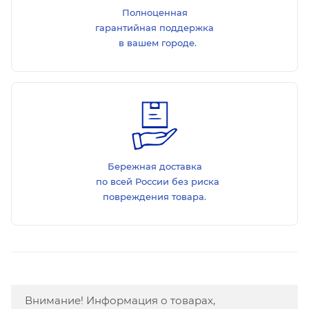
Полноценная
гарантийная поддержка
в вашем городе.
Бережная доставка
по всей России без риска
повреждения товара.
Внимание! Информация о товарах,