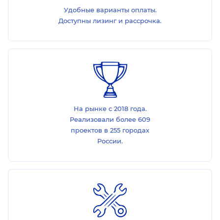
Удобные варианты оплаты.
Доступны лизинг и рассрочка.
На рынке с 2018 года.
Реализовали более 609
проектов в 255 городах
России.