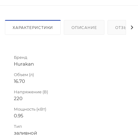
ХАРАКТЕРИСТИКИ
ОПИСАНИЕ
ОТЗЫВЫ
Бренд
Hurakan
Объем (л)
16.70
Напряжение (В)
220
Мощность (кВт)
0.95
Тип
заливной