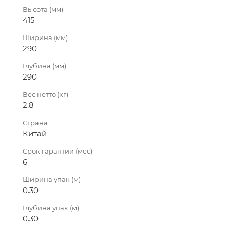
Высота (мм)
415
Ширина (мм)
290
Глубина (мм)
290
Вес нетто (кг)
2.8
Страна
Китай
Срок гарантии (мес)
6
Ширина упак (м)
0.30
Глубина упак (м)
0.30