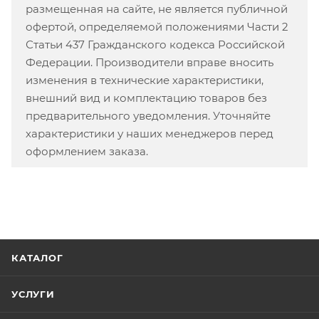
размещенная на сайте, не является публичной
офертой, определяемой положениями Части 2
Статьи 437 Гражданского кодекса Российской
Федерации. Производители вправе вносить
изменения в технические характеристики,
внешний вид и комплектацию товаров без
предварительного уведомления. Уточняйте
характеристики у наших менеджеров перед
оформлением заказа.
КАТАЛОГ
УСЛУГИ