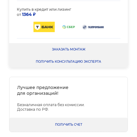
Купить в кредит или лизинг
1364 ₽
от
ЗАКАЗАТЬ МОНТАЖ
ПОЛУЧИТЬ КОНСУЛЬТАЦИЮ ЭКСПЕРТА
Лучшее предложение
для организаций!
Безналичная оплата без комиссии.
Доставка по РФ.
ПОЛУЧИТЬ СЧЕТ