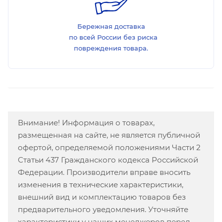
Бережная доставка
по всей России без риска
повреждения товара.
Внимание! Информация о товарах,
размещенная на сайте, не является публичной
офертой, определяемой положениями Части 2
Статьи 437 Гражданского кодекса Российской
Федерации. Производители вправе вносить
изменения в технические характеристики,
внешний вид и комплектацию товаров без
предварительного уведомления. Уточняйте
характеристики у наших менеджеров перед