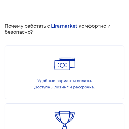
Почему работать с
Liramarket
комфортно и
безопасно?
Удобные варианты оплаты.
Доступны лизинг и рассрочка.