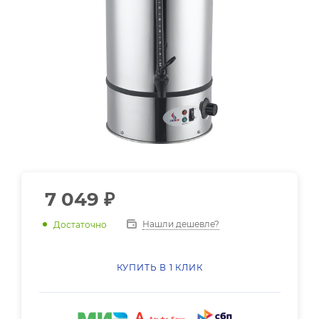
7 049
₽
Нашли дешевле?
Достаточно
КУПИТЬ В 1 КЛИК