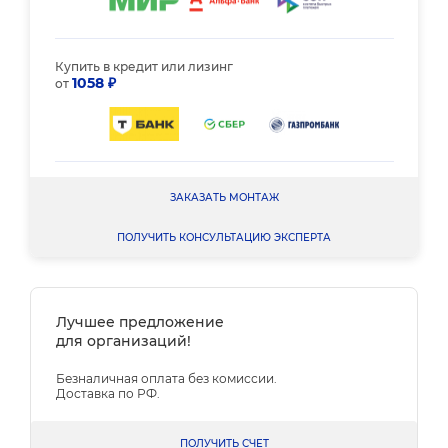
Купить в кредит или лизинг
1058 ₽
от
ЗАКАЗАТЬ МОНТАЖ
ПОЛУЧИТЬ КОНСУЛЬТАЦИЮ ЭКСПЕРТА
Лучшее предложение
для организаций!
Безналичная оплата без комиссии.
Доставка по РФ.
ПОЛУЧИТЬ СЧЕТ