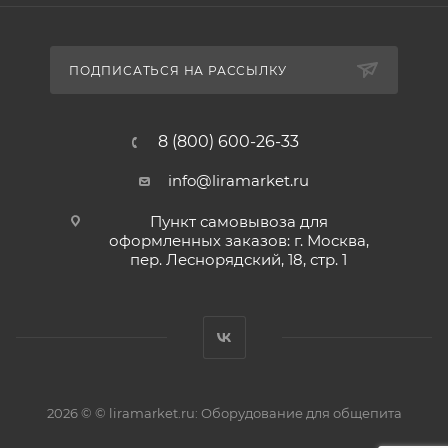
ПОДПИСАТЬСЯ НА РАССЫЛКУ
8 (800) 600-26-33
info@liramarket.ru
Пункт самовывоза для
оформленных заказов: г. Москва,
пер. Леснорядский, 18, стр. 1
2026 © © liramarket.ru: Оборудование для общепита