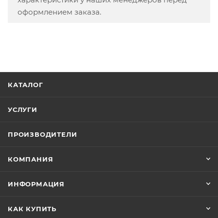
оформлением заказа.
КАТАЛОГ
УСЛУГИ
ПРОИЗВОДИТЕЛИ
КОМПАНИЯ
ИНФОРМАЦИЯ
КАК КУПИТЬ