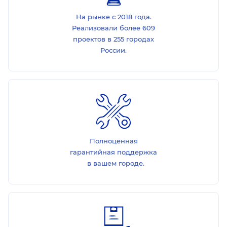
На рынке с 2018 года.
Реализовали более 609
проектов в 255 городах
России.
Полноценная
гарантийная поддержка
в вашем городе.