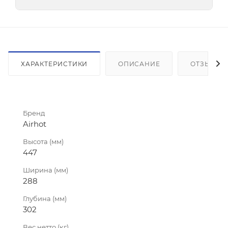
ХАРАКТЕРИСТИКИ
ОПИСАНИЕ
ОТЗЫВЫ
Бренд
Airhot
Высота (мм)
447
Ширина (мм)
288
Глубина (мм)
302
Вес нетто (кг)