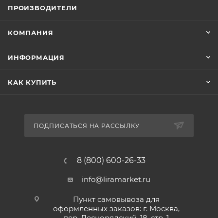
ПРОИЗВОДИТЕЛИ
КОМПАНИЯ
ИНФОРМАЦИЯ
КАК КУПИТЬ
ПОДПИСАТЬСЯ НА РАССЫЛКУ
8 (800) 600-26-33
info@liramarket.ru
Пункт самовывоза для
оформленных заказов: г. Москва,
пер. Леснорядский, 18, стр. 1