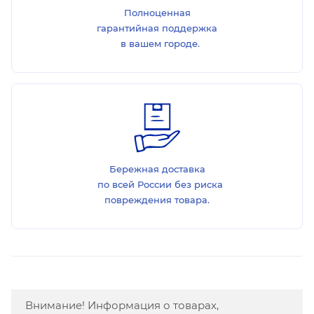
Полноценная
гарантийная поддержка
в вашем городе.
Бережная доставка
по всей России без риска
повреждения товара.
Внимание! Информация о товарах,