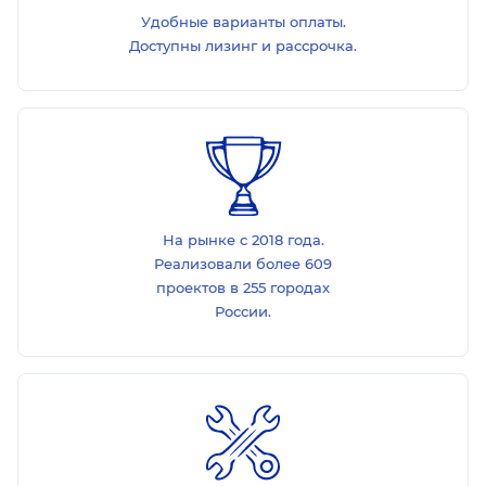
Удобные варианты оплаты.
Доступны лизинг и рассрочка.
На рынке с 2018 года.
Реализовали более 609
проектов в 255 городах
России.