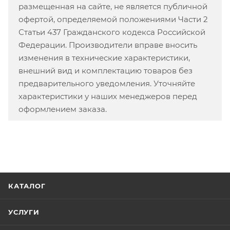
размещенная на сайте, не является публичной
офертой, определяемой положениями Части 2
Статьи 437 Гражданского кодекса Российской
Федерации. Производители вправе вносить
изменения в технические характеристики,
внешний вид и комплектацию товаров без
предварительного уведомления. Уточняйте
характеристики у наших менеджеров перед
оформлением заказа.
КАТАЛОГ
УСЛУГИ