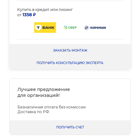
Купить в кредит или лизинг
1358 ₽
от
ЗАКАЗАТЬ МОНТАЖ
ПОЛУЧИТЬ КОНСУЛЬТАЦИЮ ЭКСПЕРТА
Лучшее предложение
для организаций!
Безналичная оплата без комиссии.
Доставка по РФ.
ПОЛУЧИТЬ СЧЕТ