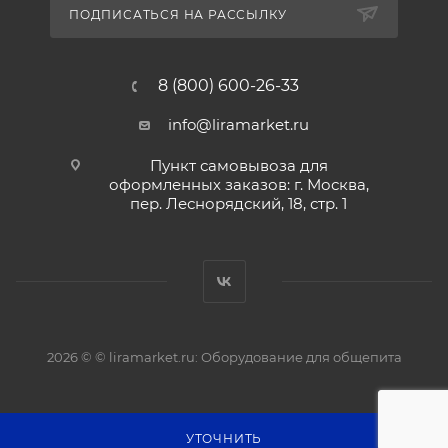
ПОДПИСАТЬСЯ НА РАССЫЛКУ
8 (800) 600-26-33
info@liramarket.ru
Пункт самовывоза для
оформленных заказов: г. Москва,
пер. Леснорядский, 18, стр. 1
2026 © © liramarket.ru: Оборудование для общепита
УТОЧНИТЬ