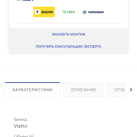
ЗАКАЗАТЬ МОНТАЖ
ПОЛУЧИТЬ КОНСУЛЬТАЦИЮ ЭКСПЕРТА
ХАРАКТЕРИСТИКИ
ОПИСАНИЕ
ОТЗЫВЫ
Бренд
Viatto
Объем (л)