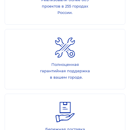
проектов в 255 городах
России.
Полноценная
гарантийная поддержка
в вашем городе.
Бережная доставка