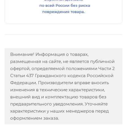
по всей России без риска
повреждения товара.
Внимание! Информация о товарах,
размещенная на сайте, не является публичной
офертой, определяемой положениями Части 2
Статьи 437 Гражданского кодекса Российской
Федерации. Производители вправе вносить
изменения в технические характеристики,
внешний вид и комплектацию товаров без
предварительного уведомления. Уточняйте
характеристики у наших менеджеров перед
оформлением заказа.