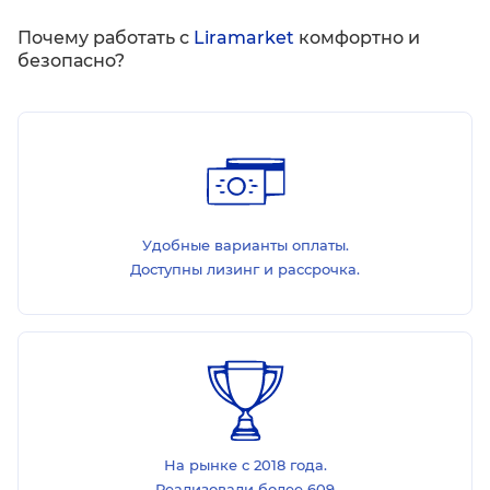
Почему работать с
Liramarket
комфортно и
безопасно?
Удобные варианты оплаты.
Доступны лизинг и рассрочка.
На рынке с 2018 года.
Реализовали более 609