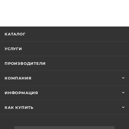
КАТАЛОГ
УСЛУГИ
ПРОИЗВОДИТЕЛИ
КОМПАНИЯ
ИНФОРМАЦИЯ
КАК КУПИТЬ