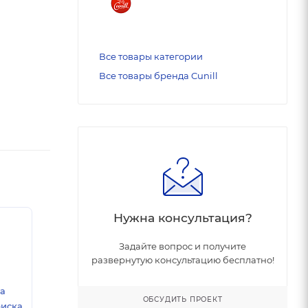
Все товары категории
Все товары бренда Cunill
Нужна консультация?
Задайте вопрос и получите
развернутую консультацию бесплатно!
ка
ОБСУДИТЬ ПРОЕКТ
риска