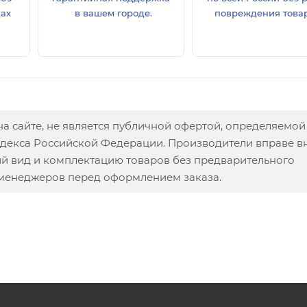
дах
в вашем городе.
повреждения товар
а сайте, не является публичной офертой, определяемой
одекса Российской Федерации. Производители вправе в
ий вид и комплектацию товаров без предварительного
 менеджеров перед оформлением заказа.