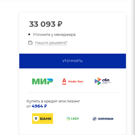
33 093
₽
Уточните у менеджера
Нашли дешевле?
УТОЧНИТЬ
Купить в кредит или лизинг
4964 ₽
от