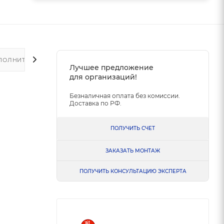
ПОЛНИТЕЛЬНО
Лучшее предложение
для организаций!
Безналичная оплата без комиссии.
Доставка по РФ.
ПОЛУЧИТЬ СЧЕТ
ЗАКАЗАТЬ МОНТАЖ
ПОЛУЧИТЬ КОНСУЛЬТАЦИЮ ЭКСПЕРТА