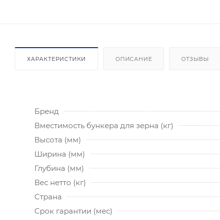
ХАРАКТЕРИСТИКИ
ОПИСАНИЕ
ОТЗЫВЫ
Бренд
Вместимость бункера для зерна (кг)
Высота (мм)
Ширина (мм)
Глубина (мм)
Вес нетто (кг)
Страна
Срок гарантии (мес)