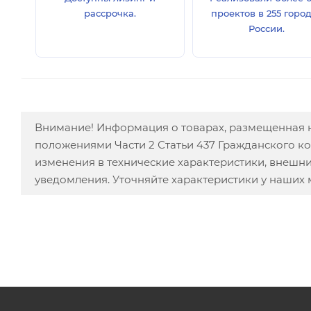
рассрочка.
проектов в 255 горо
России.
Внимание! Информация о товарах, размещенная н
положениями Части 2 Статьи 437 Гражданского к
изменения в технические характеристики, внешн
уведомления. Уточняйте характеристики у наших