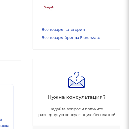
Все товары категории
Все товары бренда Fiorenzato
Нужна консультация?
Задайте вопрос и получите
развернутую консультацию бесплатно!
ка
риска