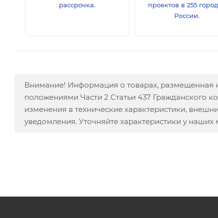
рассрочка.
проектов в 255 горо
России.
Внимание! Информация о товарах, размещенная н
положениями Части 2 Статьи 437 Гражданского к
изменения в технические характеристики, внешн
уведомления. Уточняйте характеристики у наших