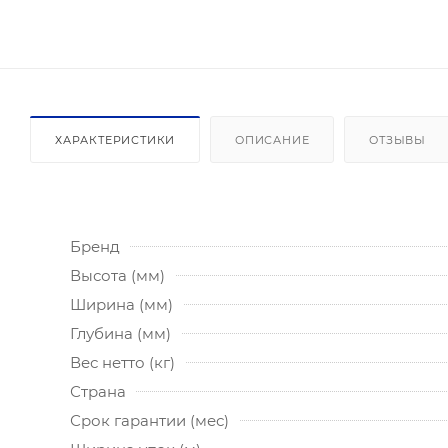
ХАРАКТЕРИСТИКИ
ОПИСАНИЕ
ОТЗЫВЫ
Бренд
Высота (мм)
Ширина (мм)
Глубина (мм)
Вес нетто (кг)
Страна
Срок гарантии (мес)