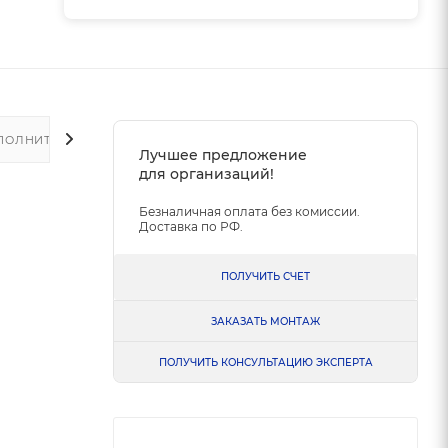
ПОЛНИТЕЛЬНО
Лучшее предложение
для организаций!
Безналичная оплата без комиссии.
Доставка по РФ.
ПОЛУЧИТЬ СЧЕТ
ЗАКАЗАТЬ МОНТАЖ
ПОЛУЧИТЬ КОНСУЛЬТАЦИЮ ЭКСПЕРТА