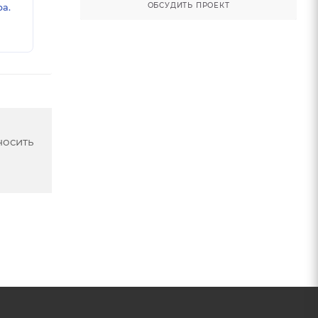
ОБСУДИТЬ ПРОЕКТ
а.
носить