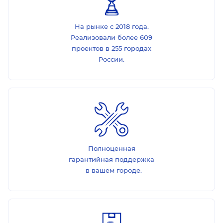
На рынке с 2018 года.
Реализовали более 609
проектов в 255 городах
России.
Полноценная
гарантийная поддержка
в вашем городе.