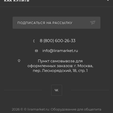
КАК КУПИТЬ
ПОДПИСАТЬСЯ НА РАССЫЛКУ
8 (800) 600-26-33
info@liramarket.ru
Пункт самовывоза для
оформленных заказов: г. Москва,
пер. Леснорядский, 18, стр. 1
2026 © © liramarket.ru: Оборудование для общепита