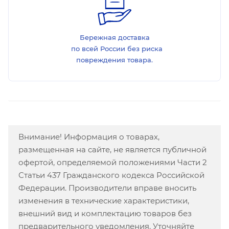
Бережная доставка
по всей России без риска
повреждения товара.
Внимание! Информация о товарах,
размещенная на сайте, не является публичной
офертой, определяемой положениями Части 2
Статьи 437 Гражданского кодекса Российской
Федерации. Производители вправе вносить
изменения в технические характеристики,
внешний вид и комплектацию товаров без
предварительного уведомления. Уточняйте