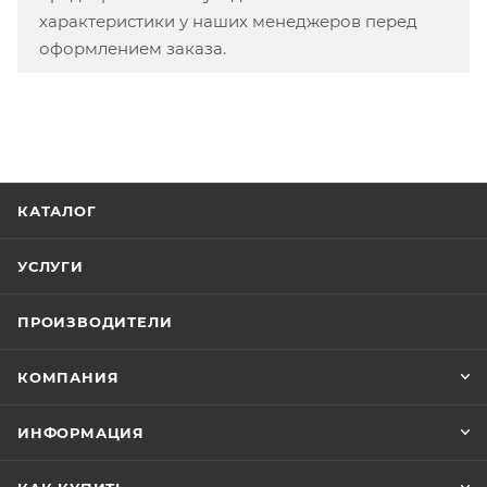
характеристики у наших менеджеров перед
оформлением заказа.
КАТАЛОГ
УСЛУГИ
ПРОИЗВОДИТЕЛИ
КОМПАНИЯ
ИНФОРМАЦИЯ