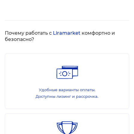
Почему работать с
Liramarket
комфортно и
безопасно?
Удобные варианты оплаты.
Доступны лизинг и рассрочка.