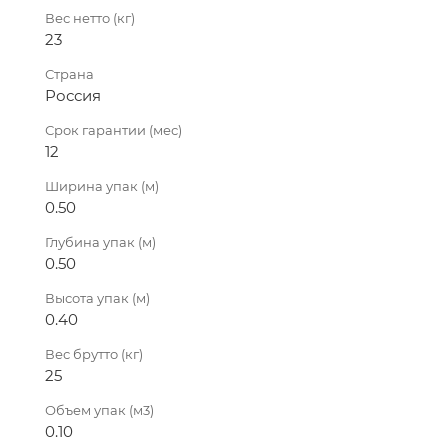
Вес нетто (кг)
23
Страна
Россия
Срок гарантии (мес)
12
Ширина упак (м)
0.50
Глубина упак (м)
0.50
Высота упак (м)
0.40
Вес брутто (кг)
25
Объем упак (м3)
0.10