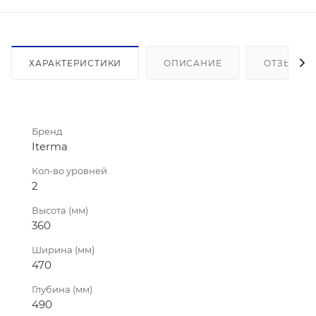
ХАРАКТЕРИСТИКИ
ОПИСАНИЕ
ОТЗЫВЫ
Бренд
Iterma
Кол-во уровней
2
Высота (мм)
360
Ширина (мм)
470
Глубина (мм)
490