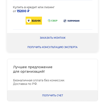
Купить в кредит или лизинг
15200 ₽
от
ЗАКАЗАТЬ МОНТАЖ
ПОЛУЧИТЬ КОНСУЛЬТАЦИЮ ЭКСПЕРТА
Лучшее предложение
для организаций!
Безналичная оплата без комиссии.
Доставка по РФ.
ПОЛУЧИТЬ СЧЕТ