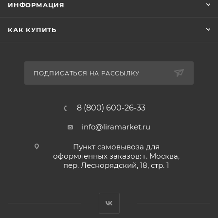
ИНФОРМАЦИЯ
КАК КУПИТЬ
ПОДПИСАТЬСЯ НА РАССЫЛКУ
8 (800) 600-26-33
info@liramarket.ru
Пункт самовывоза для
оформленных заказов: г. Москва,
пер. Леснорядский, 18, стр. 1