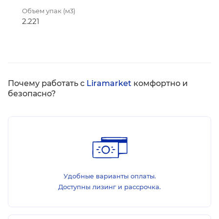
Объем упак (м3)
2.221
Почему работать с
Liramarket
комфортно и
безопасно?
Удобные варианты оплаты.
Доступны лизинг и рассрочка.