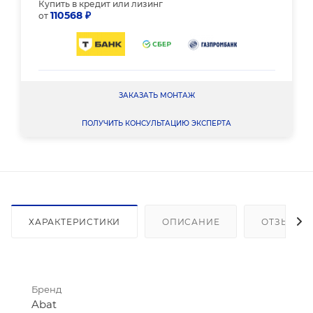
Купить в кредит или лизинг
110568 ₽
от
ЗАКАЗАТЬ МОНТАЖ
ПОЛУЧИТЬ КОНСУЛЬТАЦИЮ ЭКСПЕРТА
ХАРАКТЕРИСТИКИ
ОПИСАНИЕ
ОТЗЫВЫ
Бренд
Abat