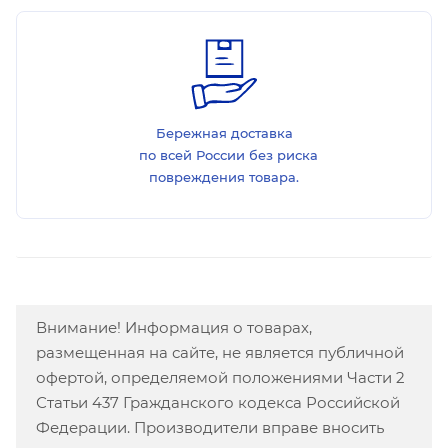
Бережная доставка
по всей России без риска
повреждения товара.
Внимание! Информация о товарах,
размещенная на сайте, не является публичной
офертой, определяемой положениями Части 2
Статьи 437 Гражданского кодекса Российской
Федерации. Производители вправе вносить