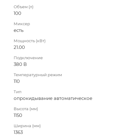
Объем (л)
100
Миксер
есть
Мощность (кВт)
21.00
Подключение
380 В
Температурный режим
110
Тип
опрокидывание автоматическое
Высота (мм)
1150
Ширина (мм)
1363