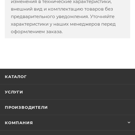
изменения в технические характеристики,
внешний вид и комплектацию товаров без
предварительного уведомления. Уточняйте
характеристики у наших менеджеров перед
оформлением заказа.
КАТАЛОГ
УСЛУГИ
ПРОИЗВОДИТЕЛИ
КОМПАНИЯ