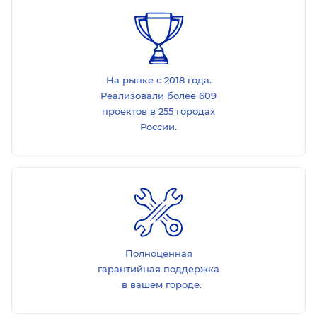
На рынке с 2018 года.
Реализовали более 609
проектов в 255 городах
России.
Полноценная
гарантийная поддержка
в вашем городе.