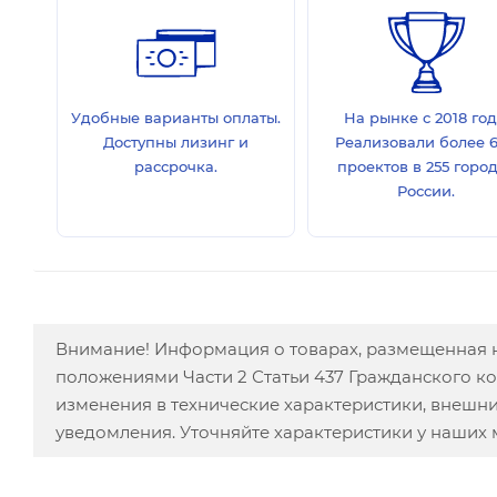
Удобные варианты оплаты.
На рынке с 2018 год
Доступны лизинг и
Реализовали более 
рассрочка.
проектов в 255 горо
России.
Внимание! Информация о товарах, размещенная н
положениями Части 2 Статьи 437 Гражданского к
изменения в технические характеристики, внешн
уведомления. Уточняйте характеристики у наших