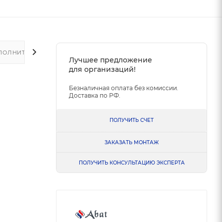
ПОЛНИТЕЛЬНО
Лучшее предложение
для организаций!
Безналичная оплата без комиссии.
Доставка по РФ.
ПОЛУЧИТЬ СЧЕТ
ЗАКАЗАТЬ МОНТАЖ
ПОЛУЧИТЬ КОНСУЛЬТАЦИЮ ЭКСПЕРТА