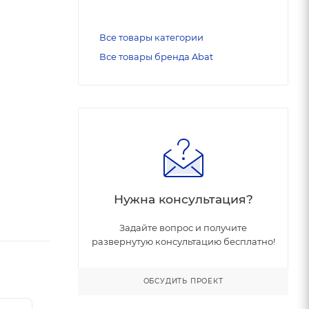
Все товары категории
Все товары бренда Abat
Нужна консультация?
Задайте вопрос и получите
развернутую консультацию бесплатно!
ОБСУДИТЬ ПРОЕКТ