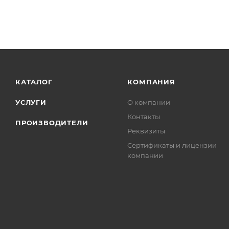
КАТАЛОГ
КОМПАНИЯ
УСЛУГИ
О компании
Контакты
ПРОИЗВОДИТЕЛИ
Реквизиты
Сертификаты и лицензии
компании