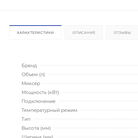
ХАРАКТЕРИСТИКИ
ОПИСАНИЕ
ОТЗЫВЫ
Бренд
Объем (л)
Миксер
Мощность (кВт)
Подключение
Температурный режим
Тип
Высота (мм)
Ширина (мм)