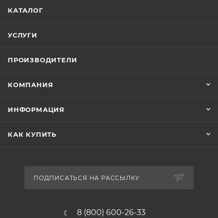
КАТАЛОГ
УСЛУГИ
ПРОИЗВОДИТЕЛИ
КОМПАНИЯ
ИНФОРМАЦИЯ
КАК КУПИТЬ
ПОДПИСАТЬСЯ НА РАССЫЛКУ
8 (800) 600-26-33