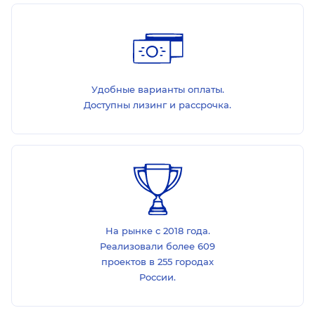
Удобные варианты оплаты.
Доступны лизинг и рассрочка.
На рынке с 2018 года.
Реализовали более 609
проектов в 255 городах
России.