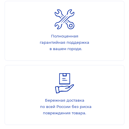
Полноценная
гарантийная поддержка
в вашем городе.
Бережная доставка
по всей России без риска
повреждения товара.