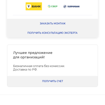
ЗАКАЗАТЬ МОНТАЖ
ПОЛУЧИТЬ КОНСУЛЬТАЦИЮ ЭКСПЕРТА
Лучшее предложение
для организаций!
Безналичная оплата без комиссии.
Доставка по РФ.
ПОЛУЧИТЬ СЧЕТ