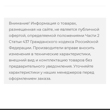
Внимание! Информация о товарах,
размещенная на сайте, не является публичной
офертой, определяемой положениями Части 2
Статьи 437 Гражданского кодекса Российской
Федерации. Производители вправе вносить
изменения в технические характеристики,
внешний вид и комплектацию товаров без
предварительного уведомления. Уточняйте
характеристики у наших менеджеров перед
оформлением заказа.