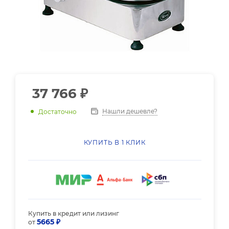
37 766
₽
Нашли дешевле?
Достаточно
КУПИТЬ В 1 КЛИК
Купить в кредит или лизинг
5665 ₽
от