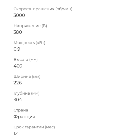
Скорость вращения (об/мин)
3000
Напряжение (В)
380
Мощность (кВт)
0.9
Высота (мм)
460
Ширина (мм)
226
Глубина (мм)
304
Страна
Франция
Срок гарантии (мес)
12