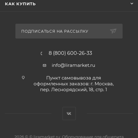
КАК КУПИТЬ
ПОДПИСАТЬСЯ НА РАССЫЛКУ
8 (800) 600-26-33
info@liramarket.ru
Пункт самовывоза для
оформленных заказов: г. Москва,
пер. Леснорядский, 18, стр. 1
2026 © © liramarket.ru: Оборудование для общепита