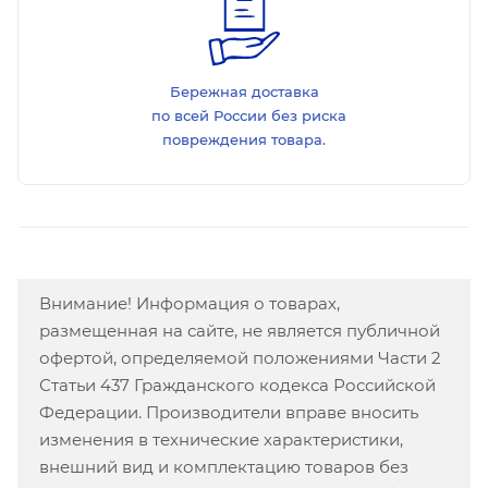
Бережная доставка
по всей России без риска
повреждения товара.
Внимание! Информация о товарах,
размещенная на сайте, не является публичной
офертой, определяемой положениями Части 2
Статьи 437 Гражданского кодекса Российской
Федерации. Производители вправе вносить
изменения в технические характеристики,
внешний вид и комплектацию товаров без