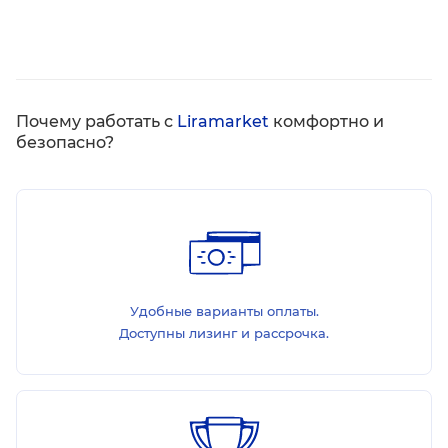
Почему работать с
Liramarket
комфортно и
безопасно?
Удобные варианты оплаты.
Доступны лизинг и рассрочка.