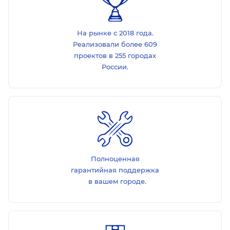
На рынке с 2018 года.
Реализовали более 609
проектов в 255 городах
России.
Полноценная
гарантийная поддержка
в вашем городе.