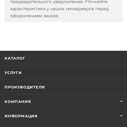
предварительного уведомления. Уточняйте
характеристики у наших менеджеров перед
оформлением заказа.
КАТАЛОГ
УСЛУГИ
ПРОИЗВОДИТЕЛИ
КОМПАНИЯ
ИНФОРМАЦИЯ