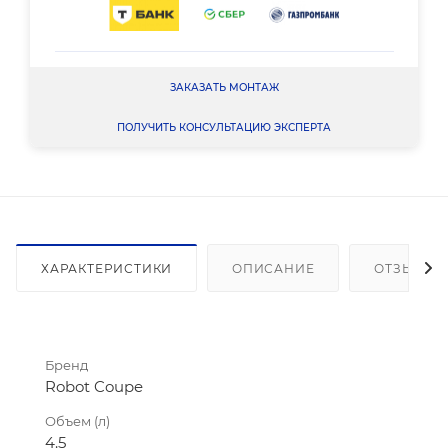
ЗАКАЗАТЬ МОНТАЖ
ПОЛУЧИТЬ КОНСУЛЬТАЦИЮ ЭКСПЕРТА
ХАРАКТЕРИСТИКИ
ОПИСАНИЕ
ОТЗЫВЫ
Бренд
Robot Coupe
Объем (л)
4.5