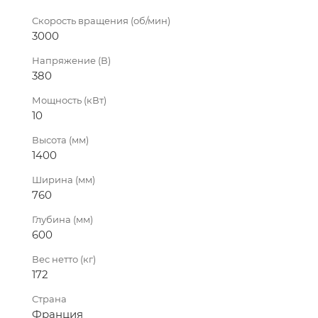
Скорость вращения (об/мин)
3000
Напряжение (В)
380
Мощность (кВт)
10
Высота (мм)
1400
Ширина (мм)
760
Глубина (мм)
600
Вес нетто (кг)
172
Страна
Франция