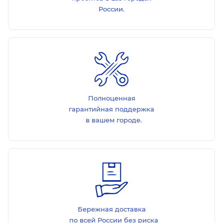
России.
Полноценная
гарантийная поддержка
в вашем городе.
Бережная доставка
по всей России без риска