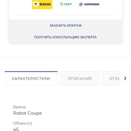
ЗАКАЗАТЬ МОНТАЖ
ПОЛУЧИТЬ КОНСУЛЬТАЦИЮ ЭКСПЕРТА
ХАРАКТЕРИСТИКИ
ОПИСАНИЕ
ОТЗЫВЫ
Бренд
Robot Coupe
Объем (л)
45