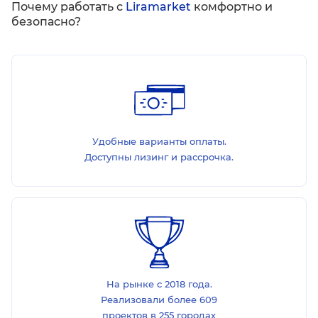
Почему работать с
Liramarket
комфортно и
безопасно?
Удобные варианты оплаты.
Доступны лизинг и рассрочка.
На рынке с 2018 года.
Реализовали более 609
проектов в 255 городах