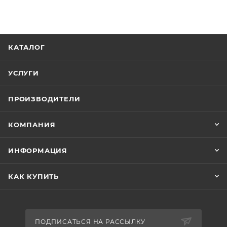
КАТАЛОГ
УСЛУГИ
ПРОИЗВОДИТЕЛИ
КОМПАНИЯ
ИНФОРМАЦИЯ
КАК КУПИТЬ
ПОДПИСАТЬСЯ НА РАССЫЛКУ