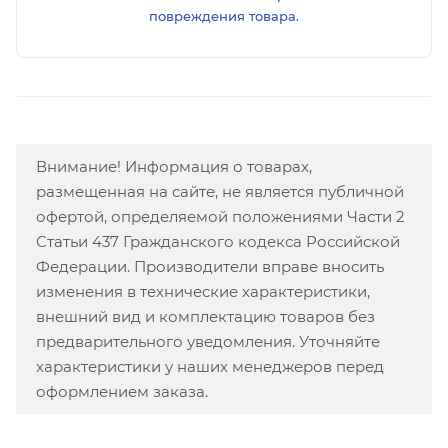
повреждения товара.
Внимание! Информация о товарах,
размещенная на сайте, не является публичной
офертой, определяемой положениями Части 2
Статьи 437 Гражданского кодекса Российской
Федерации. Производители вправе вносить
изменения в технические характеристики,
внешний вид и комплектацию товаров без
предварительного уведомления. Уточняйте
характеристики у наших менеджеров перед
оформлением заказа.