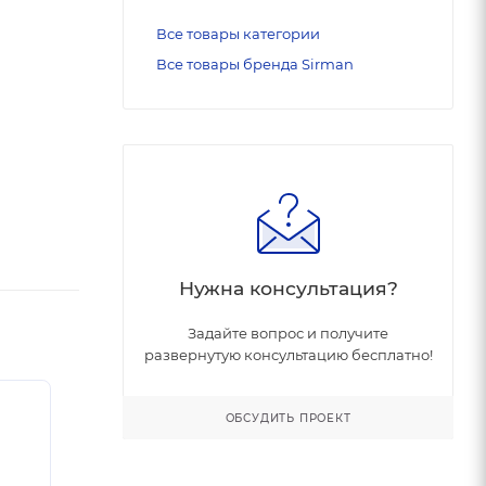
Все товары категории
Все товары бренда Sirman
Нужна консультация?
Задайте вопрос и получите
развернутую консультацию бесплатно!
ОБСУДИТЬ ПРОЕКТ