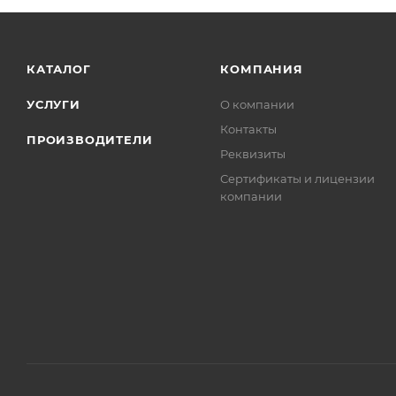
КАТАЛОГ
КОМПАНИЯ
УСЛУГИ
О компании
Контакты
ПРОИЗВОДИТЕЛИ
Реквизиты
Сертификаты и лицензии
компании