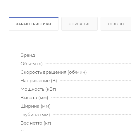
ХАРАКТЕРИСТИКИ
ОПИСАНИЕ
ОТЗЫВЫ
Бренд
Объем (л)
Скорость вращения (об/мин)
Напряжение (В)
Мощность (кВт)
Высота (мм)
Ширина (мм)
Глубина (мм)
Вес нетто (кг)