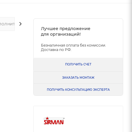
ПОЛНИТЕЛЬНО
Лучшее предложение
для организаций!
Безналичная оплата без комиссии.
Доставка по РФ.
ПОЛУЧИТЬ СЧЕТ
ЗАКАЗАТЬ МОНТАЖ
ПОЛУЧИТЬ КОНСУЛЬТАЦИЮ ЭКСПЕРТА