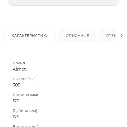
ХАРАКТЕРИСТИКИ
ОПИСАНИЕ
ОТЗЫВЫ
Бренд
Airhot
Высота (мм)
305
Ширина (мм)
175
Глубина (мм)
175
Вес нетто (кг)