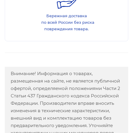
Бережная доставка
по всей России без риска
повреждения товара.
Внимание! Информация о товарах,
размещенная на сайте, не является публичной
офертой, определяемой положениями Части 2
Статьи 437 Гражданского кодекса Российской
Федерации. Производители вправе вносить
изменения в технические характеристики,
внешний вид и комплектацию товаров без
предварительного уведомления. Уточняйте
характеристики у наших менеджеров перед