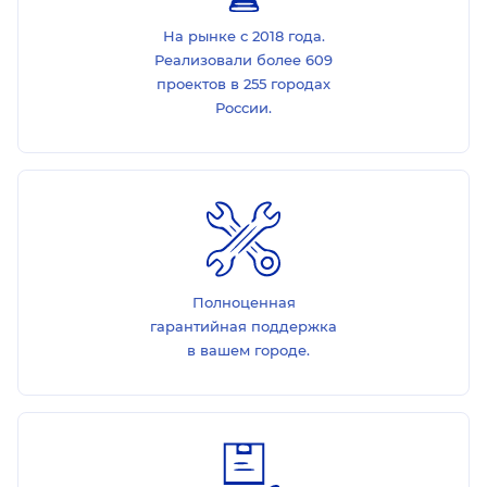
На рынке с 2018 года.
Реализовали более 609
проектов в 255 городах
России.
Полноценная
гарантийная поддержка
в вашем городе.