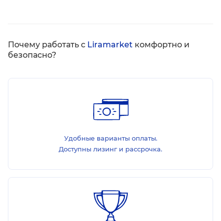
Почему работать с
Liramarket
комфортно и
безопасно?
Удобные варианты оплаты.
Доступны лизинг и рассрочка.