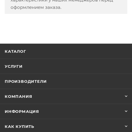
оформлением заказа.
КАТАЛОГ
УСЛУГИ
ПРОИЗВОДИТЕЛИ
КОМПАНИЯ
ИНФОРМАЦИЯ
КАК КУПИТЬ