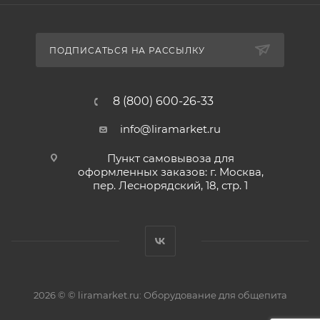
ПОДПИСАТЬСЯ НА РАССЫЛКУ
8 (800) 600-26-33
info@liramarket.ru
Пункт самовывоза для
оформленных заказов: г. Москва,
пер. Леснорядский, 18, стр. 1
2026 © © liramarket.ru: Оборудование для общепита