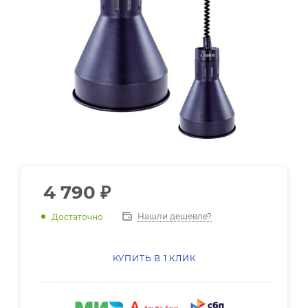
4 790
₽
Нашли дешевле?
Достаточно
КУПИТЬ В 1 КЛИК