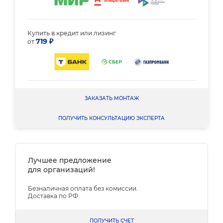
Купить в кредит или лизинг
719 ₽
от
ЗАКАЗАТЬ МОНТАЖ
ПОЛУЧИТЬ КОНСУЛЬТАЦИЮ ЭКСПЕРТА
Лучшее предложение
для организаций!
Безналичная оплата без комиссии.
Доставка по РФ.
ПОЛУЧИТЬ СЧЕТ