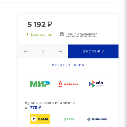
5 192
₽
Нашли дешевле?
Достаточно
В КОРЗИНУ
КУПИТЬ В 1 КЛИК
Купить в кредит или лизинг
779 ₽
от