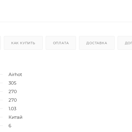
КАК КУПИТЬ
ОПЛАТА
ДОСТАВКА
ДО
Airhot
305
270
270
1.03
Китай
6