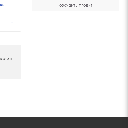
а.
ОБСУДИТЬ ПРОЕКТ
носить