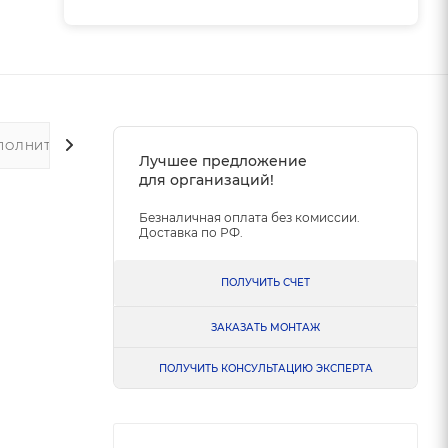
ПОЛНИТЕЛЬНО
Лучшее предложение
для организаций!
Безналичная оплата без комиссии.
Доставка по РФ.
ПОЛУЧИТЬ СЧЕТ
ЗАКАЗАТЬ МОНТАЖ
ПОЛУЧИТЬ КОНСУЛЬТАЦИЮ ЭКСПЕРТА