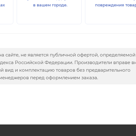
дах
в вашем городе.
повреждения товар
а сайте, не является публичной офертой, определяемой
одекса Российской Федерации. Производители вправе в
ий вид и комплектацию товаров без предварительного
 менеджеров перед оформлением заказа.