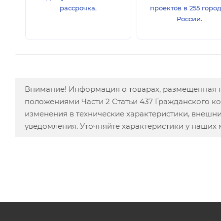
рассрочка.
проектов в 255 горо
России.
Внимание! Информация о товарах, размещенная н
положениями Части 2 Статьи 437 Гражданского к
изменения в технические характеристики, внешн
уведомления. Уточняйте характеристики у наших