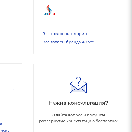
Все товары категории
Все товары бренда Airhot
Нужна консультация?
Задайте вопрос и получите
развернутую консультацию бесплатно!
ка
риска