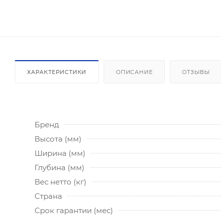
ХАРАКТЕРИСТИКИ
ОПИСАНИЕ
ОТЗЫВЫ
Бренд
Высота (мм)
Ширина (мм)
Глубина (мм)
Вес нетто (кг)
Страна
Срок гарантии (мес)