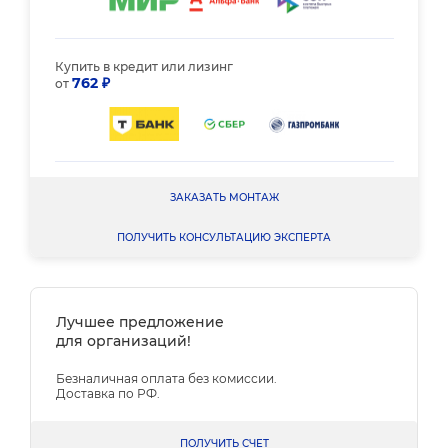
Купить в кредит или лизинг
762 ₽
от
ЗАКАЗАТЬ МОНТАЖ
ПОЛУЧИТЬ КОНСУЛЬТАЦИЮ ЭКСПЕРТА
Лучшее предложение
для организаций!
Безналичная оплата без комиссии.
Доставка по РФ.
ПОЛУЧИТЬ СЧЕТ