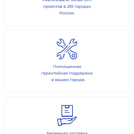
проектов в 255 городах
России.
Полноценная
гарантийная поддержка
в вашем городе.
Бережная доставка