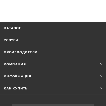
КАТАЛОГ
УСЛУГИ
ПРОИЗВОДИТЕЛИ
КОМПАНИЯ
ИНФОРМАЦИЯ
КАК КУПИТЬ