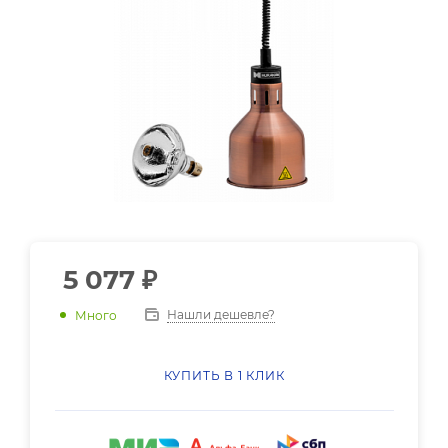
5 077
₽
Нашли дешевле?
Много
КУПИТЬ В 1 КЛИК