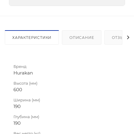
ХАРАКТЕРИСТИКИ
ОПИСАНИЕ
ОТЗЫВЫ
Бренд
Hurakan
Высота (мм)
600
Ширина (мм)
190
Глубина (мм)
190
Вес нетто (кг)