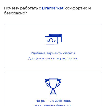
Почему работать с
Liramarket
комфортно и
безопасно?
Удобные варианты оплаты.
Доступны лизинг и рассрочка.
На рынке с 2018 года.
Реализовали более 609