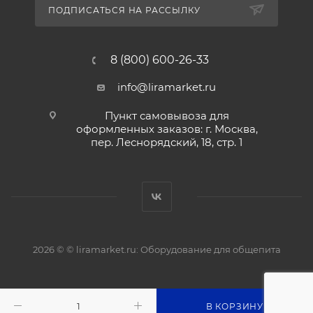
ПОДПИСАТЬСЯ НА РАССЫЛКУ
8 (800) 600-26-33
info@liramarket.ru
Пункт самовывоза для
оформленных заказов: г. Москва,
пер. Леснорядский, 18, стр. 1
2026 © © liramarket.ru: Оборудование для общепита
В КОРЗИНУ