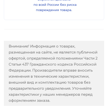
по всей России без риска
повреждения товара.
Внимание! Информация о товарах,
размещенная на сайте, не является публичной
офертой, определяемой положениями Части 2
Статьи 437 Гражданского кодекса Российской
Федерации. Производители вправе вносить
изменения в технические характеристики,
внешний вид и комплектацию товаров без
предварительного уведомления. Уточняйте
характеристики у наших менеджеров перед
оформлением заказа.