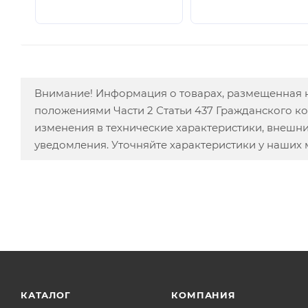
Внимание! Информация о товарах, размещенная н
положениями Части 2 Статьи 437 Гражданского к
изменения в технические характеристики, внешн
уведомления. Уточняйте характеристики у наших
КАТАЛОГ
КОМПАНИЯ