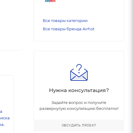
Все товары категории
Все товары бренда Airhot
Нужна консультация?
Задайте вопрос и получите
развернутую консультацию бесплатно!
ка
риска
а.
ОБСУДИТЬ ПРОЕКТ