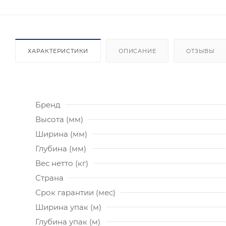
ХАРАКТЕРИСТИКИ
ОПИСАНИЕ
ОТЗЫВЫ
Бренд
Высота (мм)
Ширина (мм)
Глубина (мм)
Вес нетто (кг)
Страна
Срок гарантии (мес)
Ширина упак (м)
Глубина упак (м)