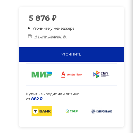
5 876
₽
Уточните у менеджера
Нашли дешевле?
УТОЧНИТЬ
Купить в кредит или лизинг
882 ₽
от