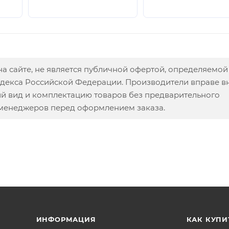
а сайте, не является публичной офертой, определяемой
одекса Российской Федерации. Производители вправе в
ий вид и комплектацию товаров без предварительного
 менеджеров перед оформлением заказа.
ИНФОРМАЦИЯ
КАК КУПИ