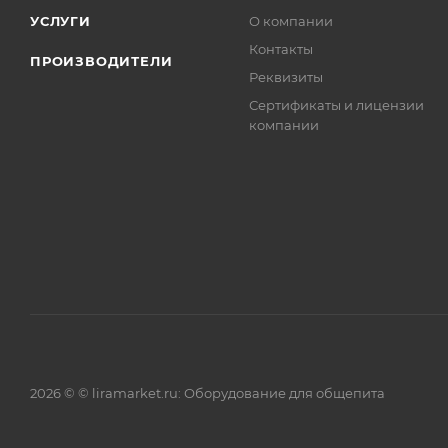
УСЛУГИ
О компании
Контакты
ПРОИЗВОДИТЕЛИ
Реквизиты
Сертификаты и лицензии
компании
2026 © © liramarket.ru: Оборудование для общепита