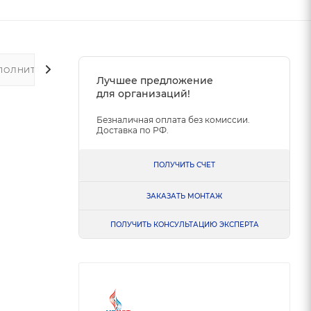
ПОЛНИТЕЛЬНО
Лучшее предложение
для организаций!
Безналичная оплата без комиссии.
Доставка по РФ.
ПОЛУЧИТЬ СЧЕТ
ЗАКАЗАТЬ МОНТАЖ
ПОЛУЧИТЬ КОНСУЛЬТАЦИЮ ЭКСПЕРТА