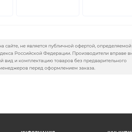
а сайте, не является публичной офертой, определяемой
одекса Российской Федерации. Производители вправе в
ий вид и комплектацию товаров без предварительного
 менеджеров перед оформлением заказа.