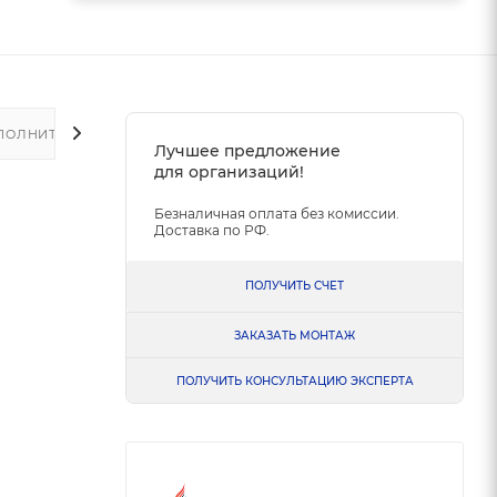
ПОЛНИТЕЛЬНО
Лучшее предложение
для организаций!
Безналичная оплата без комиссии.
Доставка по РФ.
ПОЛУЧИТЬ СЧЕТ
ЗАКАЗАТЬ МОНТАЖ
ПОЛУЧИТЬ КОНСУЛЬТАЦИЮ ЭКСПЕРТА