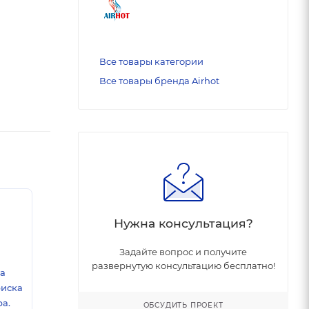
Все товары категории
Все товары бренда Airhot
Нужна консультация?
Задайте вопрос и получите
развернутую консультацию бесплатно!
ка
риска
а.
ОБСУДИТЬ ПРОЕКТ