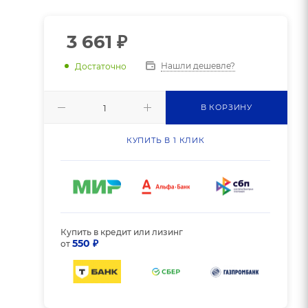
3 661
₽
Нашли дешевле?
Достаточно
В КОРЗИНУ
КУПИТЬ В 1 КЛИК
Купить в кредит или лизинг
550 ₽
от