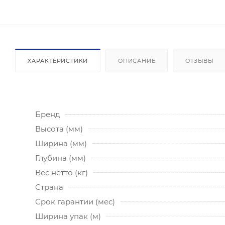
ХАРАКТЕРИСТИКИ
ОПИСАНИЕ
ОТЗЫВЫ
Бренд
Высота (мм)
Ширина (мм)
Глубина (мм)
Вес нетто (кг)
Страна
Срок гарантии (мес)
Ширина упак (м)