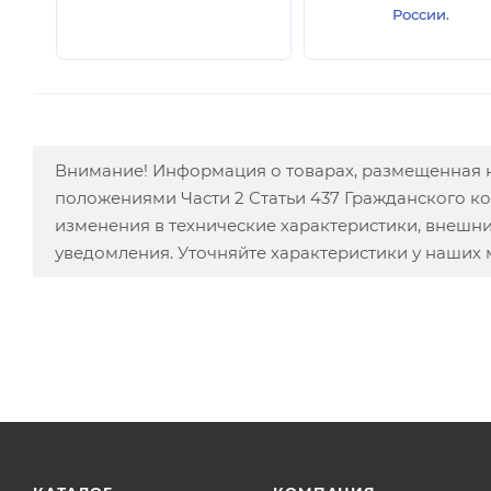
России.
Внимание! Информация о товарах, размещенная н
положениями Части 2 Статьи 437 Гражданского к
изменения в технические характеристики, внешн
уведомления. Уточняйте характеристики у наших