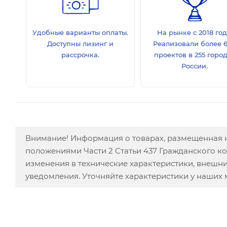
Удобные варианты оплаты.
На рынке с 2018 год
Доступны лизинг и
Реализовали более 
рассрочка.
проектов в 255 горо
России.
Внимание! Информация о товарах, размещенная н
положениями Части 2 Статьи 437 Гражданского к
изменения в технические характеристики, внешн
уведомления. Уточняйте характеристики у наших