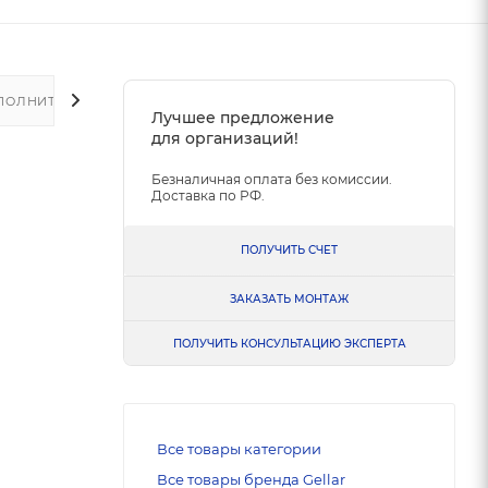
ПОЛНИТЕЛЬНО
Лучшее предложение
для организаций!
Безналичная оплата без комиссии.
Доставка по РФ.
ПОЛУЧИТЬ СЧЕТ
ЗАКАЗАТЬ МОНТАЖ
ПОЛУЧИТЬ КОНСУЛЬТАЦИЮ ЭКСПЕРТА
Все товары категории
Все товары бренда Gellar