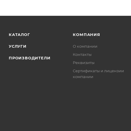
КАТАЛОГ
КОМПАНИЯ
УСЛУГИ
О компании
Контакты
ПРОИЗВОДИТЕЛИ
Реквизиты
Сертификаты и лицензии
компании