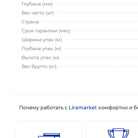
Глубина (мм)
Вес нетто (кг)
Страна
Срок гарантии (мес)
Ширина упак (м)
Глубина упак (м)
Высота упак (м)
Вес брутто (кг)
Почему работать с
Liramarket
комфортно и б