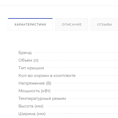
ХАРАКТЕРИСТИКИ
ОПИСАНИЕ
ОТЗЫВЫ
Бренд
Объем (л)
Тип крышки
Кол-во корзин в комплекте
Напряжение (В)
Мощность (кВт)
Температурный режим
Высота (мм)
Ширина (мм)