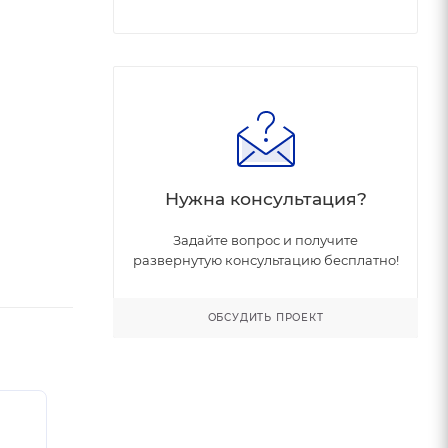
Нужна консультация?
Задайте вопрос и получите
развернутую консультацию бесплатно!
ОБСУДИТЬ ПРОЕКТ