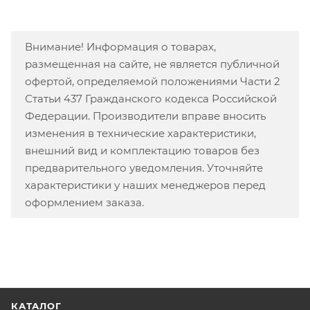
Внимание! Информация о товарах,
размещенная на сайте, не является публичной
офертой, определяемой положениями Части 2
Статьи 437 Гражданского кодекса Российской
Федерации. Производители вправе вносить
изменения в технические характеристики,
внешний вид и комплектацию товаров без
предварительного уведомления. Уточняйте
характеристики у наших менеджеров перед
оформлением заказа.
КАТАЛОГ