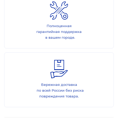
Полноценная
гарантийная поддержка
в вашем городе.
Бережная доставка
по всей России без риска
повреждения товара.