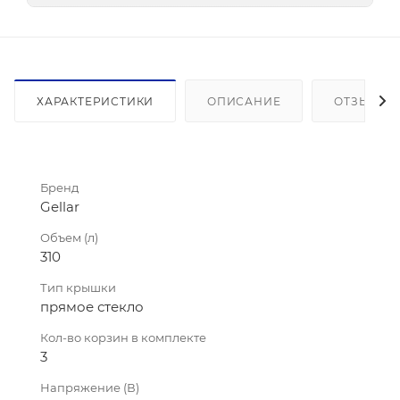
ХАРАКТЕРИСТИКИ
ОПИСАНИЕ
ОТЗЫВЫ
Бренд
Gellar
Объем (л)
310
Тип крышки
прямое стекло
Кол-во корзин в комплекте
3
Напряжение (В)