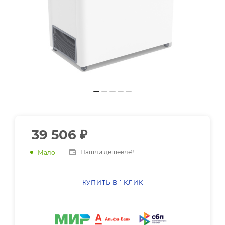
39 506
₽
Нашли дешевле?
Мало
КУПИТЬ В 1 КЛИК