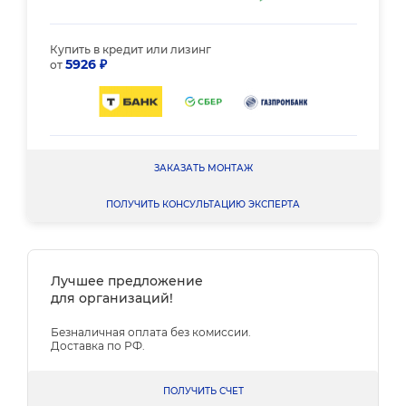
Купить в кредит или лизинг
5926 ₽
от
ЗАКАЗАТЬ МОНТАЖ
ПОЛУЧИТЬ КОНСУЛЬТАЦИЮ ЭКСПЕРТА
Лучшее предложение
для организаций!
Безналичная оплата без комиссии.
Доставка по РФ.
ПОЛУЧИТЬ СЧЕТ