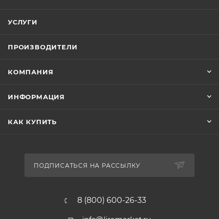
УСЛУГИ
ПРОИЗВОДИТЕЛИ
КОМПАНИЯ
ИНФОРМАЦИЯ
КАК КУПИТЬ
ПОДПИСАТЬСЯ НА РАССЫЛКУ
8 (800) 600-26-33