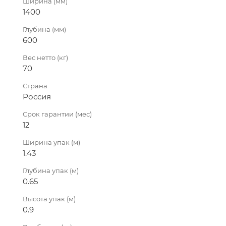
Ширина (мм)
1400
Глубина (мм)
600
Вес нетто (кг)
70
Страна
Россия
Срок гарантии (мес)
12
Ширина упак (м)
1.43
Глубина упак (м)
0.65
Высота упак (м)
0.9