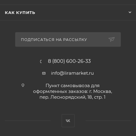
КАК КУПИТЬ
ПОДПИСАТЬСЯ НА РАССЫЛКУ
8 (800) 600-26-33
info@liramarket.ru
Пункт самовывоза для
оформленных заказов: г. Москва,
пер. Леснорядский, 18, стр. 1