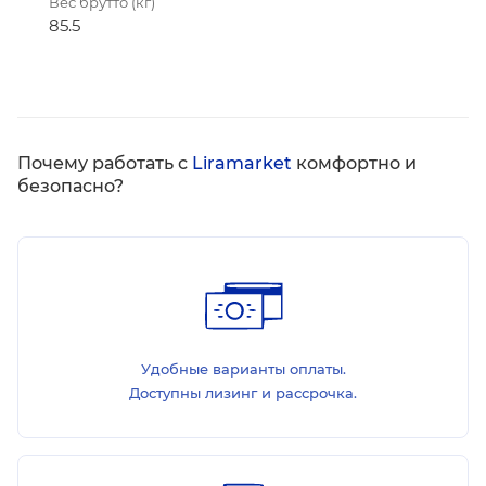
Вес брутто (кг)
85.5
Почему работать с
Liramarket
комфортно и
безопасно?
Удобные варианты оплаты.
Доступны лизинг и рассрочка.