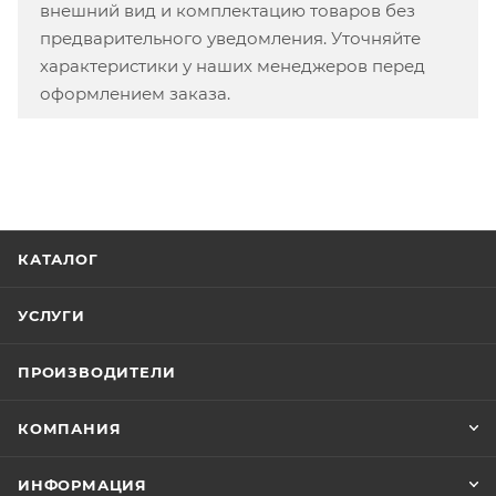
внешний вид и комплектацию товаров без
предварительного уведомления. Уточняйте
характеристики у наших менеджеров перед
оформлением заказа.
КАТАЛОГ
УСЛУГИ
ПРОИЗВОДИТЕЛИ
КОМПАНИЯ
ИНФОРМАЦИЯ