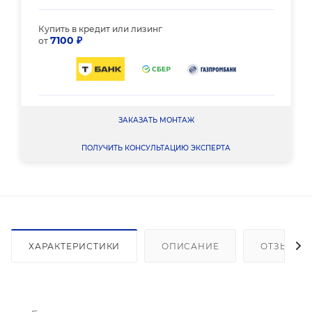
Купить в кредит или лизинг
7100 ₽
от
ЗАКАЗАТЬ МОНТАЖ
ПОЛУЧИТЬ КОНСУЛЬТАЦИЮ ЭКСПЕРТА
ХАРАКТЕРИСТИКИ
ОПИСАНИЕ
ОТЗЫВЫ