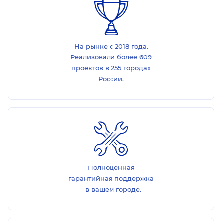
На рынке с 2018 года.
Реализовали более 609
проектов в 255 городах
России.
Полноценная
гарантийная поддержка
в вашем городе.