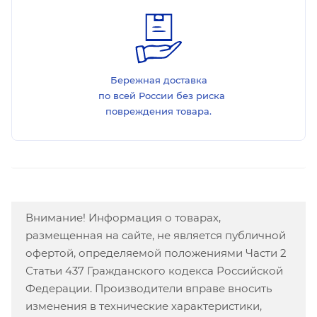
Бережная доставка
по всей России без риска
повреждения товара.
Внимание! Информация о товарах,
размещенная на сайте, не является публичной
офертой, определяемой положениями Части 2
Статьи 437 Гражданского кодекса Российской
Федерации. Производители вправе вносить
изменения в технические характеристики,