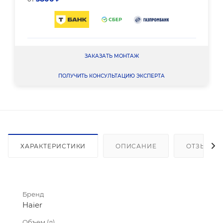
ЗАКАЗАТЬ МОНТАЖ
ПОЛУЧИТЬ КОНСУЛЬТАЦИЮ ЭКСПЕРТА
ХАРАКТЕРИСТИКИ
ОПИСАНИЕ
ОТЗЫВЫ
Бренд
Haier
Объем (л)