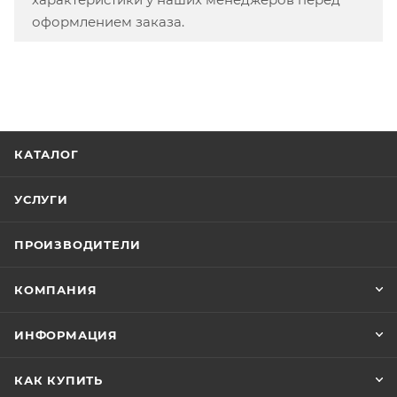
оформлением заказа.
КАТАЛОГ
УСЛУГИ
ПРОИЗВОДИТЕЛИ
КОМПАНИЯ
ИНФОРМАЦИЯ
КАК КУПИТЬ