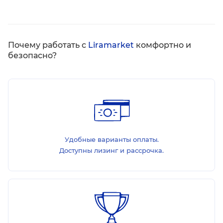
Почему работать с
Liramarket
комфортно и
безопасно?
Удобные варианты оплаты.
Доступны лизинг и рассрочка.