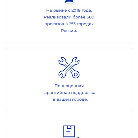
На рынке с 2018 года.
Реализовали более 609
проектов в 255 городах
России.
Полноценная
гарантийная поддержка
в вашем городе.