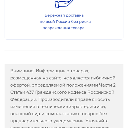
Бережная доставка
по всей России без риска
повреждения товара.
Внимание! Информация о товарах,
размещенная на сайте, не является публичной
офертой, определяемой положениями Части 2
Статьи 437 Гражданского кодекса Российской
Федерации. Производители вправе вносить
изменения в технические характеристики,
внешний вид и комплектацию товаров без
предварительного уведомления. Уточняйте
характеристики у наших менеджеров перед