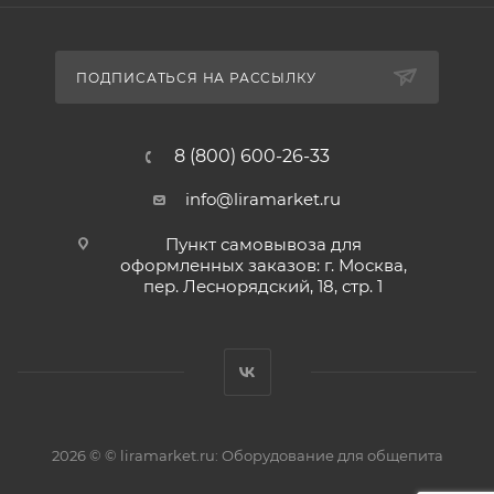
ПОДПИСАТЬСЯ НА РАССЫЛКУ
8 (800) 600-26-33
info@liramarket.ru
Пункт самовывоза для
оформленных заказов: г. Москва,
пер. Леснорядский, 18, стр. 1
2026 © © liramarket.ru: Оборудование для общепита