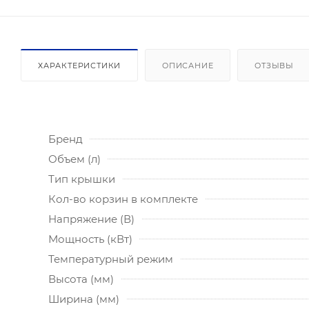
ХАРАКТЕРИСТИКИ
ОПИСАНИЕ
ОТЗЫВЫ
Бренд
Объем (л)
Тип крышки
Кол-во корзин в комплекте
Напряжение (В)
Мощность (кВт)
Температурный режим
Высота (мм)
Ширина (мм)