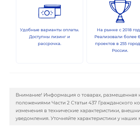
Удобные варианты оплаты.
На рынке с 2018 год
Доступны лизинг и
Реализовали более 
рассрочка.
проектов в 255 горо
России.
Внимание! Информация о товарах, размещенная н
положениями Части 2 Статьи 437 Гражданского к
изменения в технические характеристики, внешн
уведомления. Уточняйте характеристики у наших