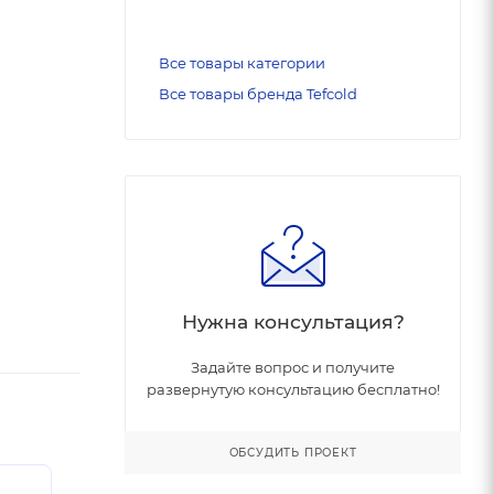
Все товары категории
Все товары бренда Tefcold
Нужна консультация?
Задайте вопрос и получите
развернутую консультацию бесплатно!
ОБСУДИТЬ ПРОЕКТ