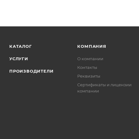
КАТАЛОГ
КОМПАНИЯ
УСЛУГИ
О компании
Контакты
ПРОИЗВОДИТЕЛИ
Реквизиты
Сертификаты и лицензии
компании