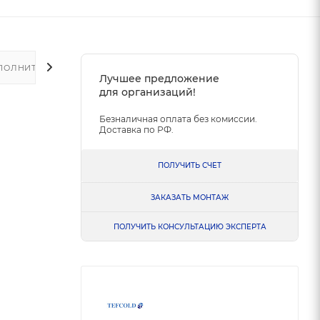
ПОЛНИТЕЛЬНО
Лучшее предложение
для организаций!
Безналичная оплата без комиссии.
Доставка по РФ.
ПОЛУЧИТЬ СЧЕТ
ЗАКАЗАТЬ МОНТАЖ
ПОЛУЧИТЬ КОНСУЛЬТАЦИЮ ЭКСПЕРТА