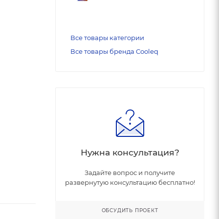
Все товары категории
Все товары бренда Cooleq
Нужна консультация?
Задайте вопрос и получите
развернутую консультацию бесплатно!
ОБСУДИТЬ ПРОЕКТ