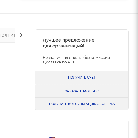
ПОЛНИТЕЛЬНО
Лучшее предложение
для организаций!
Безналичная оплата без комиссии.
Доставка по РФ.
ПОЛУЧИТЬ СЧЕТ
ЗАКАЗАТЬ МОНТАЖ
ПОЛУЧИТЬ КОНСУЛЬТАЦИЮ ЭКСПЕРТА