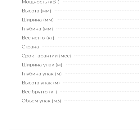
Мощность (кВт)
Высота (мм)
Ширина (мм)
Глубина (мм)
Вес нетто (кг)
Страна
Срок гарантии (мес)
Ширина упак (м)
Глубина упак (м)
Высота упак (м)
Вес брутто (кг)
Объем упак (м3)