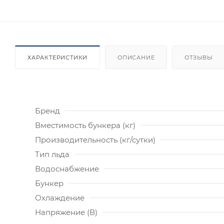
ХАРАКТЕРИСТИКИ
ОПИСАНИЕ
ОТЗЫВЫ
Бренд
Вместимость бункера (кг)
Производительность (кг/сутки)
Тип льда
Водоснабжение
Бункер
Охлаждение
Напряжение (В)