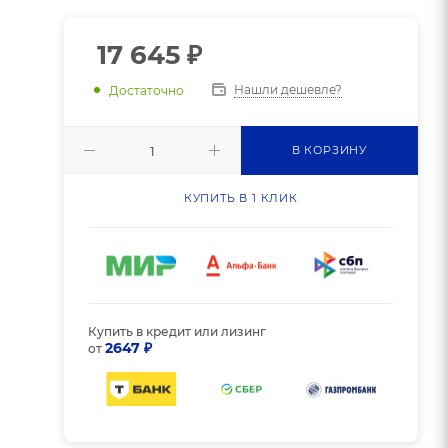
17 645
₽
Нашли дешевле?
Достаточно
В КОРЗИНУ
КУПИТЬ В 1 КЛИК
Купить в кредит или лизинг
2647 ₽
от