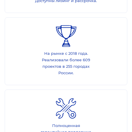
Доступны лизинг и рассрочка.
На рынке с 2018 года.
Реализовали более 609
проектов в 255 городах
России.
Полноценная