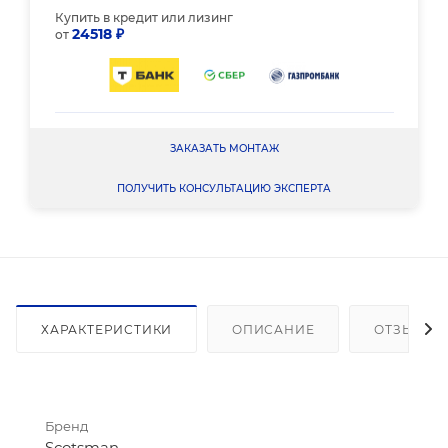
Купить в кредит или лизинг
24518 ₽
от
ЗАКАЗАТЬ МОНТАЖ
ПОЛУЧИТЬ КОНСУЛЬТАЦИЮ ЭКСПЕРТА
ХАРАКТЕРИСТИКИ
ОПИСАНИЕ
ОТЗЫВЫ
Бренд
Scotsman