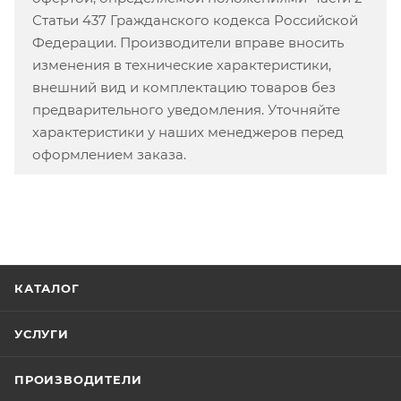
Статьи 437 Гражданского кодекса Российской
Федерации. Производители вправе вносить
изменения в технические характеристики,
внешний вид и комплектацию товаров без
предварительного уведомления. Уточняйте
характеристики у наших менеджеров перед
оформлением заказа.
КАТАЛОГ
УСЛУГИ
ПРОИЗВОДИТЕЛИ