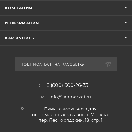
КОМПАНИЯ
ИНФОРМАЦИЯ
КАК КУПИТЬ
ПОДПИСАТЬСЯ НА РАССЫЛКУ
8 (800) 600-26-33
info@liramarket.ru
Пункт самовывоза для
оформленных заказов: г. Москва,
пер. Леснорядский, 18, стр. 1