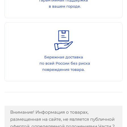
гарантийная поддержка
в вашем городе.
Бережная доставка
по всей России без риска
повреждения товара.
Внимание! Информация о товарах,
размещенная на сайте, не является публичной
офертой, определяемой положениями Части 2