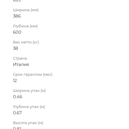
Ширина (мм)
386
Глубина (мм)
600
Вес нетто (кг)
38
Страна
Италия
Срок гарантии (мес)
12
Ширина упак (м)
0.46
Глубина упак (м)
0.67
Высота упак (м)
0.81